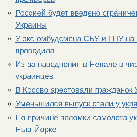
Россией будет введено ограниче
Украины
У экс-омбудсмена СБУ и ГПУ на 
проводила
Из-за наводнения в Непале в чи
украинцев
В Косово арестовали гражданок
Уменьшился выпуск стали у укр
По причине поломки самолета у
Нью-Йорке