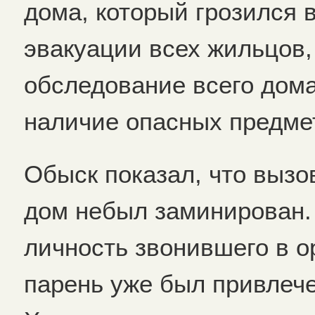
дома, который грозился 
эвакуации всех жильцов
обследование всего дом
наличие опасных предме
Обыск показал, что выз
дом небыл заминирован. 
личность звонившего в о
парень уже был привлече