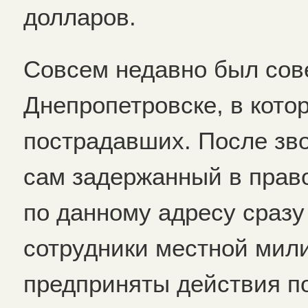
долларов.
Совсем недавно был сов
Днепропетровске, в кото
пострадавших. После зв
сам задержанный в прав
по данному адресу сразу
сотрудники местной мил
предприняты действия п