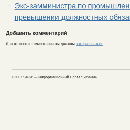
Экс-замминистра по промышлен
превышении должностных обяза
Добавить комментарий
Для отправки комментария вы должны
авторизоваться
.
©2007
"ИЛИ" — Информационный Портал Украины