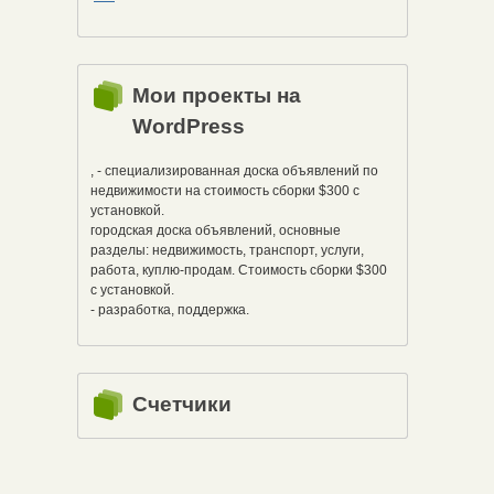
Мои проекты на
WordPress
, - специализированная доска объявлений по
недвижимости на стоимость сборки $300 с
установкой.
городская доска объявлений, основные
разделы: недвижимость, транспорт, услуги,
работа, куплю-продам. Стоимость сборки $300
с установкой.
- разработка, поддержка.
Счетчики