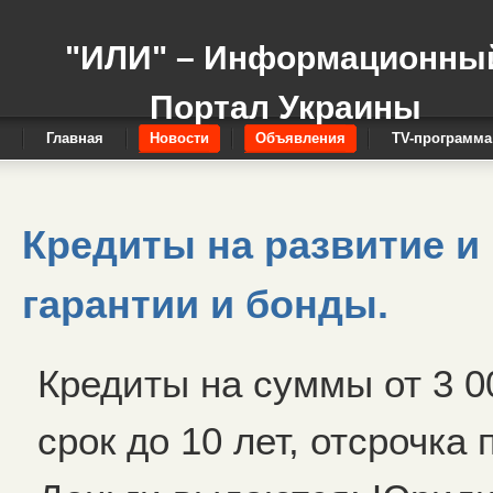
"ИЛИ" – Информационны
Портал Украины
Главная
Новости
Объявления
TV-программа
Кредиты на развитие и 
гарантии и бонды.
Кредиты на суммы от 3 0
срок до 10 лет, отсрочка 