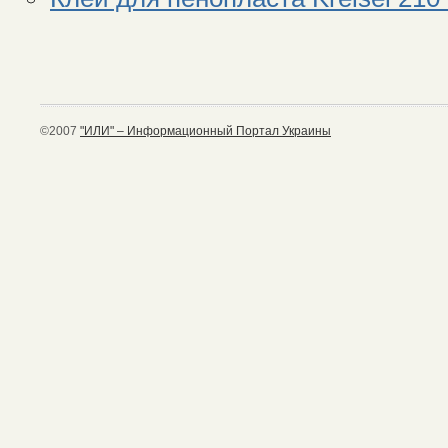
©2007
"ИЛИ" – Информационный Портал Украины