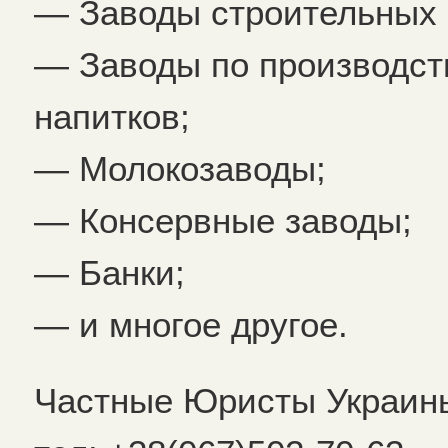
— Заводы строительных 
— Заводы по производст
напитков;
— Молокозаводы;
— Консервные заводы;
— Банки;
— и многое другое.
Частные Юристы Украин