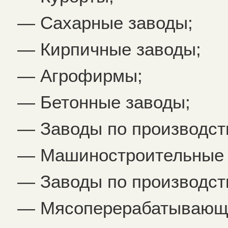
— Сахарные заводы;
— Кирпичные заводы;
— Агрофирмы;
— Бетонные заводы;
— Заводы по производств
— Машиностроительные 
— Заводы по производств
— Мясоперерабатывающ