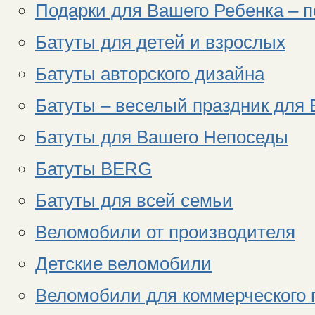
Подарки для Вашего Ребенка – п
Батуты для детей и взрослых
Батуты авторского дизайна
Батуты – веселый праздник для
Батуты для Вашего Непоседы
Батуты BERG
Батуты для всей семьи
Веломобили от производителя
Детские веломобили
Веломобили для коммерческого 