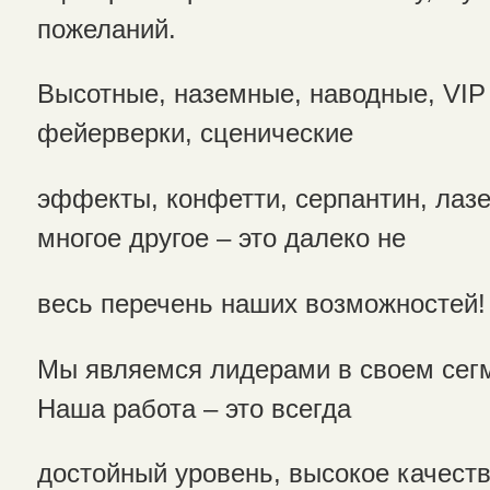
пожеланий.
Высотные, наземные, наводные, VI
фейерверки, сценические
эффекты, конфетти, серпантин, лаз
многое другое – это далеко не
весь перечень наших возможностей!
Мы являемся лидерами в своем сег
Наша работа – это всегда
достойный уровень, высокое качеств