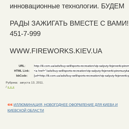
инновационные технологии. БУДЕМ
РАДЫ ЗАЖИГАТЬ ВМЕСТЕ С ВАМИ! (
451-7-999
WWW.FIREWORKS.KIEV.UA
URL:
HTML Link:
bbCode:
Рубрика: августа 13, 2011.
/
» » »
««
ИЛЛЮМИНАЦИЯ, НОВОГОДНЕЕ ОФОРМЛЕНИЕ ДЛЯ КИЕВА И
КИЕВСКОЙ ОБЛАСТИ