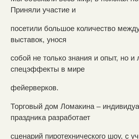
Приняли участие и
посетили большое количество межд
выставок, унося
собой не только знания и опыт, но и
спецэффекты в мире
фейерверков.
Торговый дом Ломакина – индивиду
праздника разработает
сценарий пиротехнического шоу, с у