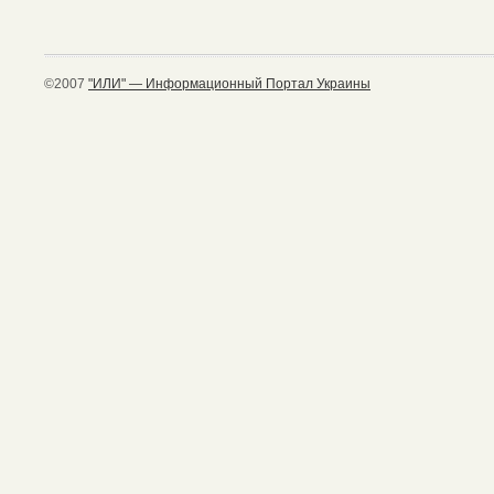
©2007
"ИЛИ" — Информационный Портал Украины