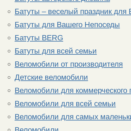
Батуты – веселый праздник для
Батуты для Вашего Непоседы
Батуты BERG
Батуты для всей семьи
Веломобили от производителя
Детские веломобили
Веломобили для коммерческого 
Веломобили для всей семьи
Веломобили для самых маленьк
Веломобили