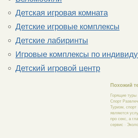
Детская игровая комната
Детские игровые комплексы
Детские лабиринты
Игровые комплексы по индивиду
Детский игровой центр
Похожий те
Горящие туры 
Спорт Развлече
Туризм, спорт
являются услу
про секс, а гл
сервис · Эколо