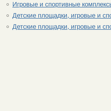
Игровые и спортивные комплекс
Детские площадки, игровые и с
Детские площадки, игровые и с