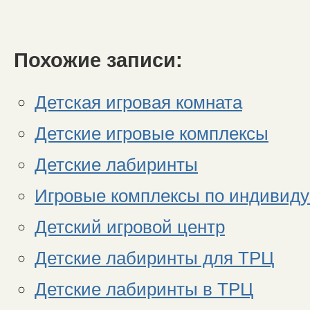
Похожие записи:
Детская игровая комната
Детские игровые комплексы
Детские лабиринты
Игровые комплексы по индивиду
Детский игровой центр
Детские лабиринты для ТРЦ
Детские лабиринты в ТРЦ