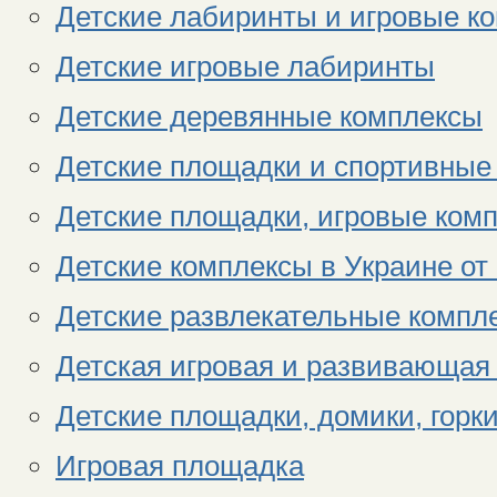
Детские лабиринты и игровые к
Детские игровые лабиринты
Детские деревянные комплексы
Детские площадки и спортивные
Детские площадки, игровые комп
Детские комплексы в Украине от
Детские развлекательные компл
Детская игровая и развивающая
Детские площадки, домики, горки
Игровая площадка