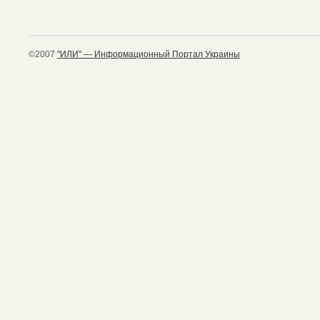
©2007
"ИЛИ" — Информационный Портал Украины