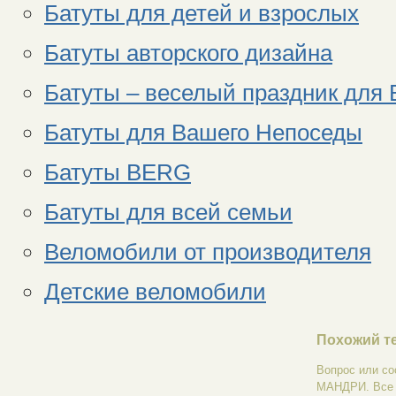
Батуты для детей и взрослых
Батуты авторского дизайна
Батуты – веселый праздник для
Батуты для Вашего Непоседы
Батуты BERG
Батуты для всей семьи
Веломобили от производителя
Детские веломобили
Похожий те
Вопрос или со
МАНДРИ. Все т