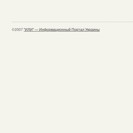
©2007
"ИЛИ" — Информационный Портал Украины