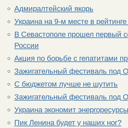
Адмиралтейский якорь
Украина на 9-м месте в рейтинг
В Севастополе прошел первый с
России
Акция по борьбе с гепатитами п
Зажигательный фестиваль под О
С бюджетом лучше не шутить
Зажигательный фестиваль под О
Украина экономит энергоресурс
Пик Ленина будет у наших ног?