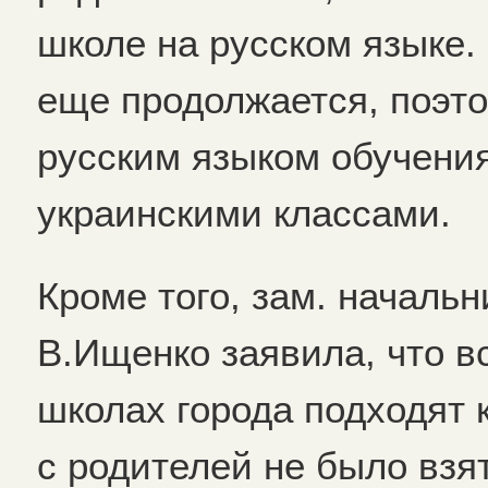
школе на русском языке.
еще продолжается, поэто
русским языком обучения
украинскими классами.
Кроме того, зам. начал
В.Ищенко заявила, что в
школах города подходят 
с родителей не было взят