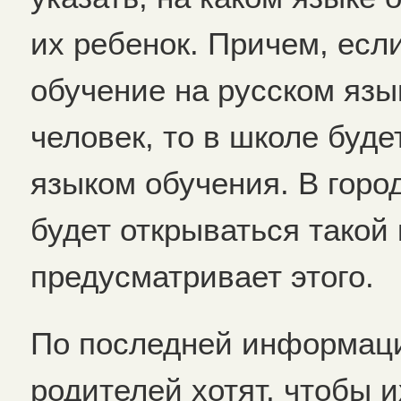
их ребенок. Причем, ес
обучение на русском язы
человек, то в школе буде
языком обучения. В горо
будет открываться такой 
предусматривает этого.
По последней информаци
родителей хотят, чтобы и