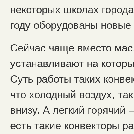
некоторых школах города
году оборудованы новые
Сейчас чаще вместо мас
устанавливают на которы
Суть работы таких конве
что холодный воздух, так
внизу. А легкий горячий
есть такие конвекторы р