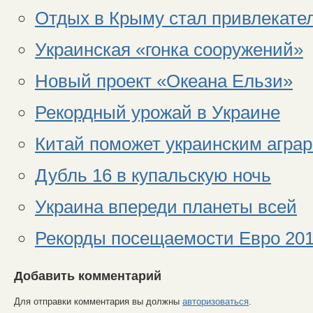
Отдых в Крыму стал привлекате
Украинская «гонка сооружений»
Новый проект «Океана Ельзи»
Рекордный урожай в Украине
Китай поможет украинским агра
Дубль 16 в купальскую ночь
Украина впереди планеты всей
Рекорды посещаемости Евро 201
Добавить комментарий
Для отправки комментария вы должны
авторизоваться
.