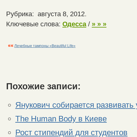
Рубрика: августа 8, 2012.
Ключевые слова:
Одесса
/
» » »
««
Лечебные тампоны «Beautiful Life»
Похожие записи:
Янукович собирается развивать 
The Human Body в Киеве
Рост стипендий для студентов