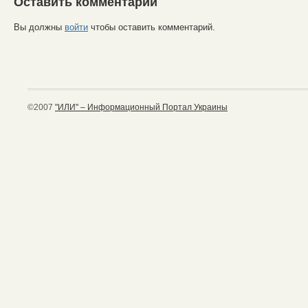
Оставить комментарий
Вы должны
войти
чтобы оставить комментарий.
©2007
"ИЛИ" – Информационный Портал Украины