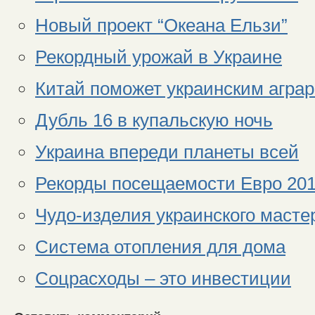
Новый проект “Океана Ельзи”
Рекордный урожай в Украине
Китай поможет украинским агра
Дубль 16 в купальскую ночь
Украина впереди планеты всей
Рекорды посещаемости Евро 201
Чудо-изделия украинского масте
Система отопления для дома
Соцрасходы – это инвестиции