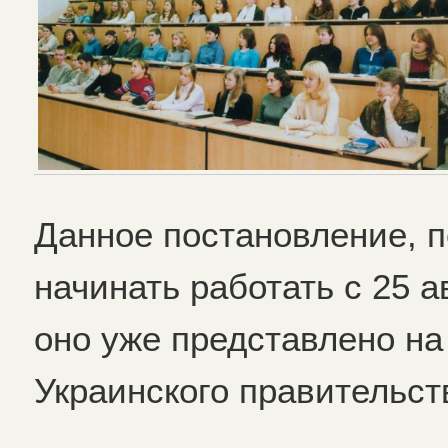
Данное постановление, п
начинать работать с 25 а
оно уже представлено н
Украинского правительст