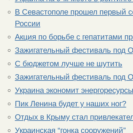
В Севастополе прошел первый с
России
Акция по борьбе с гепатитами п
Зажигательный фестиваль под О
С бюджетом лучше не шутить
Зажигательный фестиваль под О
Украина экономит энергоресурс
Пик Ленина будет у наших ног?
Отдых в Крыму стал привлекате
Украинская “гонка сооружений”