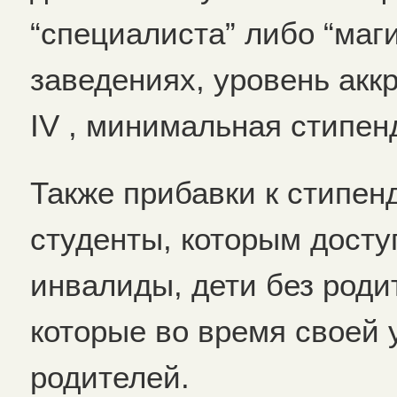
“специалиста” либо “маг
заведениях, уровень аккр
IV , минимальная стипен
Также прибавки к стипен
студенты, которым досту
инвалиды, дети без роди
которые во время своей 
родителей.