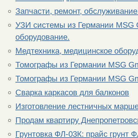
Запчасти, ремонт, обслуживание
УЗИ системы из Германии MSG 
оборудование.
Медтехника, медицинское обор
Томографы из Германии MSG Gm
Томографы из Германии MSG Gm
Сварка каркасов для балконов
Изготовление лестничных марше
Продам квартиру Днепропетровс
Грунтовка ФЛ-03К: прайс грунт Ф