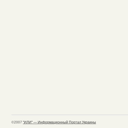
©2007
"ИЛИ" — Информационный Портал Украины