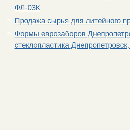
ФЛ-03К
Продажа сырья для литейного п
Формы еврозаборов Днепропетро
стеклопластика Днепропетровск