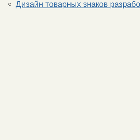
Дизайн товарных знаков разрабо