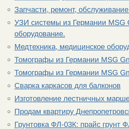
Запчасти, ремонт, обслуживание
УЗИ системы из Германии MSG 
оборудование.
Медтехника, медицинское обор
Томографы из Германии MSG Gm
Томографы из Германии MSG Gm
Сварка каркасов для балконов
Изготовление лестничных марше
Продам квартиру Днепропетровс
Грунтовка ФЛ-03К: прайс грунт Ф