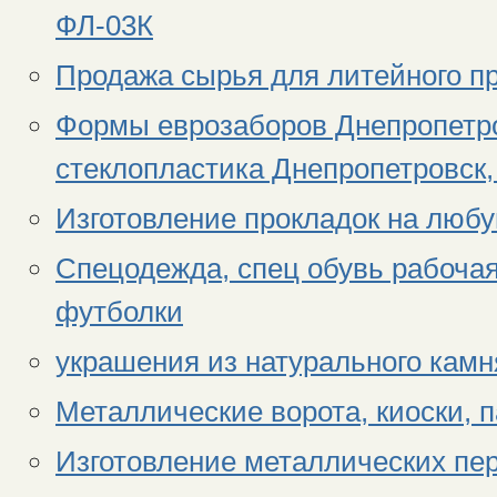
ФЛ-03К
Продажа сырья для литейного п
Формы еврозаборов Днепропетро
стеклопластика Днепропетровск
Изготовление прокладок на любу
Спецодежда, спец обувь рабочая
футболки
украшения из натурального камня
Металлические ворота, киоски, 
Изготовление металлических пе