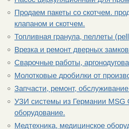
Продаем пакеты со скотчем. пр
клапаном и скотчем.
Топливная гранула, пеллеты (pel
Врезка и ремонт дверных замков
Сварочные работы, аргонодугов
Молотковые дробилки от произв
Запчасти, ремонт, обслуживание
УЗИ системы из Германии MSG 
оборудование.
Медтехника, медицинское обор