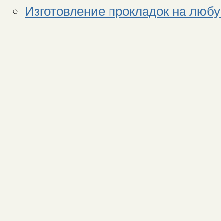
Изготовление прокладок на любу