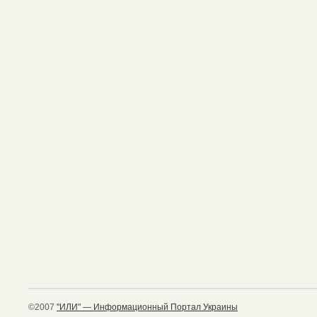
©2007
"ИЛИ" — Информационный Портал Украины