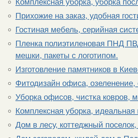
Комплексная уборка, уборка пос
Прихожие на заказ, удобная гост
Гостиная мебель, серийная сис
Пленка полиэтиленовая ПНД ПВД,
мешки, пакеты с логотипом.
Изготовление памятников в Киев
Фитодизайн офиса, озеленение,
Уборка офисов, чистка ковров, 
Комплексная уборка, идеальная 
Дом в лесу, коттеджный поселок