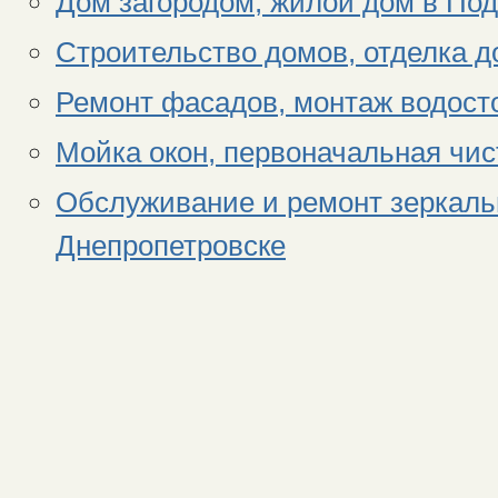
Дом загородом, жилой дом в По
Строительство домов, отделка д
Ремонт фасадов, монтаж водосто
Мойка окон, первоначальная чис
Обслуживание и ремонт зеркаль
Днепропетровске