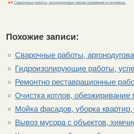
««
Сварочные работы, аргонодуговая сварка алюминия и силумина.
Похожие записи:
Сварочные работы, аргонодугов
Гидроизолирующие работы, успе
Ремонтно реставрационные работ
Очистка котлов, обезжиривание 
Мойка фасадов, уборка квартир,
Вывоз мусора с объектов, химчи