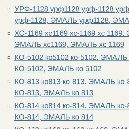
УРФ-1128 урф1128 урф-1128 ур
урф-1128, ЭМАЛЬ урф1128, ЭМА
ХС-1169 хс1169 хс-1169 хс 1169
ЭМАЛЬ хс1169, ЭМАЛЬ хс 1169
КО-5102 ко5102 ко-5102. ЭМАЛ
КО-5102, ЭМАЛЬ ко 5102
КО-813 ко813 ко-813. ЭМАЛЬ ко
КО-813, ЭМАЛЬ ко 813
КО-814 ко814 ко-814. ЭМАЛЬ ко
КО-814, ЭМАЛЬ ко 814