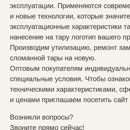
эксплуатации. Применяются соврем
и новые технологии, которые значи
эксплуатационные характеристики т
нанесение на тару логотип вашего п
Производим утилизацию, ремонт зам
сломанной тары на новую.
Оптовым покупателям индивидуаль
специальные условия. Чтобы ознако
техническими характеристиками, с
и ценами приглашаем посетить сайт 
Возникли вопросы?
Звоните прямо сейчас!