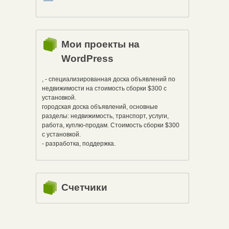
Мои проекты на
WordPress
, - специализированная доска объявлений по
недвижимости на стоимость сборки $300 с
установкой.
городская доска объявлений, основные
разделы: недвижимость, транспорт, услуги,
работа, куплю-продам. Стоимость сборки $300
с установкой.
- разработка, поддержка.
Счетчики