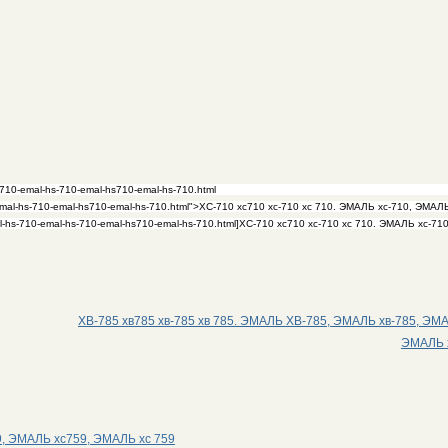
ХВ-785 хв785 хв-785 хв 785. ЭМАЛЬ ХВ-785, ЭМАЛЬ хв-785, ЭМА
ЭМАЛЬ 
9, ЭМАЛЬ хс759, ЭМАЛЬ хс 759