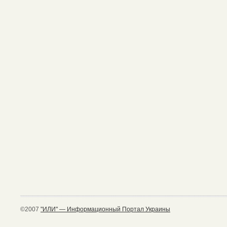
©2007
"ИЛИ" — Информационный Портал Украины