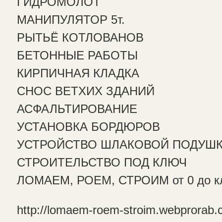
ГИДРОМОЛОТ
МАНИПУЛЯТОР 5т.
РЫТЬЁ КОТЛОВАНОВ
БЕТОННЫЕ РАБОТЫ
КИРПИЧНАЯ КЛАДКА
СНОС ВЕТХИХ ЗДАНИЙ
АСФАЛЬТИРОВАНИЕ
УСТАНОВКА БОРДЮРОВ
УСТРОЙСТВО ШЛАКОВОЙ ПОДУШ
СТРОИТЕЛЬСТВО ПОД КЛЮЧ
ЛОМАЕМ, РОЕМ, СТРОИМ от 0 до к
http://lomaem-roem-stroim.webprorab.