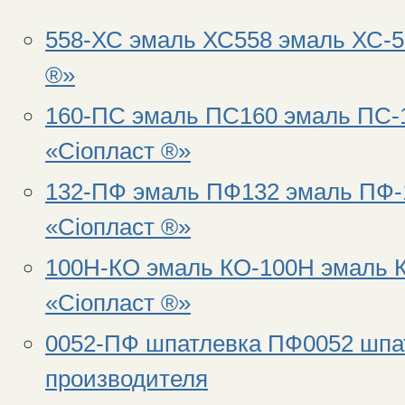
558-ХС эмаль ХС558 эмаль ХС-5
®»
160-ПС эмаль ПС160 эмаль ПС-1
«Сіопласт ®»
132-ПФ эмаль ПФ132 эмаль ПФ-
«Сіопласт ®»
100Н-КО эмаль КО-100Н эмаль К
«Сіопласт ®»
0052-ПФ шпатлевка ПФ0052 шпа
производителя