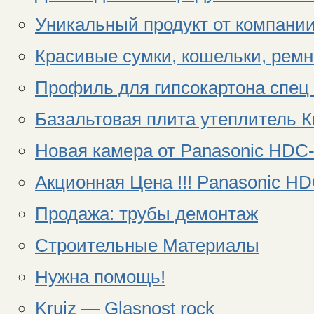
Уникальный продукт от компании
Красивые сумки, кошельки, ремни
Профиль для гипсокартона спец 
Базальтовая плита утеплитель К
Новая камера от Panasonic HDC
Акционная Цена !!! Panasonic H
Продажа: трубы демонтаж
Строительные Материалы
Нужна помощь!
Kruiz — Glasnost rock