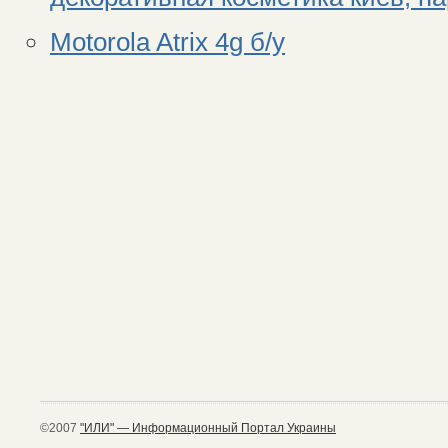
Motorola Atrix 4g б/у
©2007
"ИЛИ" — Информационный Портал Украины