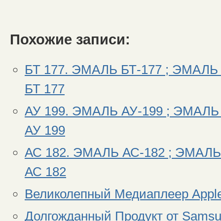
Похожие записи:
БТ 177. ЭМАЛЬ БТ-177 ; ЭМАЛЬ 
БТ 177
АУ 199. ЭМАЛЬ АУ-199 ; ЭМАЛЬ
АУ 199
АС 182. ЭМАЛЬ АС-182 ; ЭМАЛЬ
АС 182
Великолепный Медиаплеер Appl
Долгожданный Продукт от Samsun