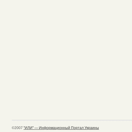
©2007
"ИЛИ" — Информационный Портал Украины