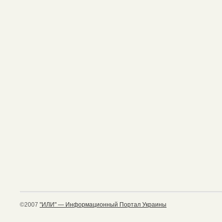
©2007
"ИЛИ" — Информационный Портал Украины