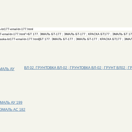
ВЛ 02. ГРУНТОВКА ВЛ-02 ; ГРУНТОВКА ВЛ-02 ; ГРУНТ ВЛ02 ; 
ЭМАЛЬ АУ
ЭМАЛЬ АУ 199
; ЭМАЛЬ АС 182