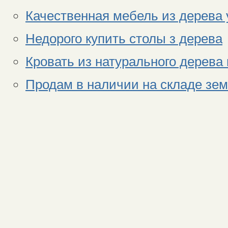
Качественная мебель из дерева 
Недорого купить столы з дерева
Кровать из натурального дерева
Продам в наличии на складе зем