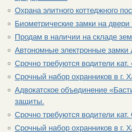
Охрана элитного коттеджного по
Биометрические замки на двери 
Продам в наличии на складе зем
Автономные электронные замки 
Срочно требуются водители кат.
Срочный набор охранников в г. 
Адвокатское объединение «Басти
защиты.
Срочно требуются водители кат.
Срочный набор охранников в г. 