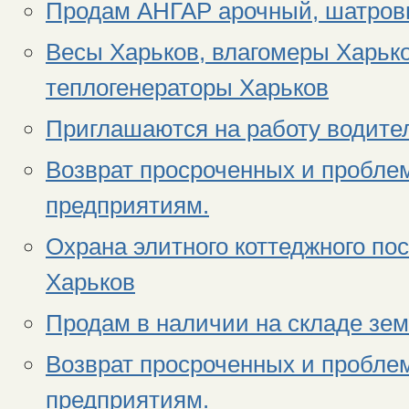
Продам АНГАР арочный, шатров
Весы Харьков, влагомеры Харьк
теплогенераторы Харьков
Приглашаются на работу водит
Возврат просроченных и пробле
предприятиям.
Охрана элитного коттеджного пос
Харьков
Продам в наличии на складе зем
Возврат просроченных и пробле
предприятиям.