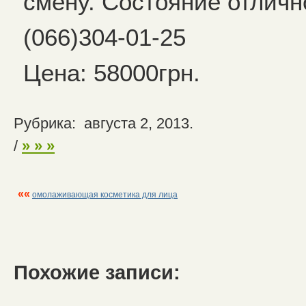
смену. Состояние отличн
(066)304-01-25
Цена: 58000грн.
Рубрика: августа 2, 2013.
/
» » »
««
омолаживающая косметика для лица
Похожие записи: