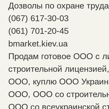
Дозволы по охране труда
(067) 617-30-03
(061) 701-20-45
bmarket.kiev.ua
Продам готовое ООО с л
строительной лицензией
ООО, куплю ООО Украина
ООО, ООО со строительн
ООО со всеукраинской с