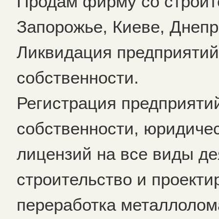
Продам фирму со строит
Запорожье, Киеве, Днеп
Ликвидация предприятий
собственности.
Регистрация предприяти
собственности, юридичес
лицензий на все виды де
строительство и проекти
переработка металлолом