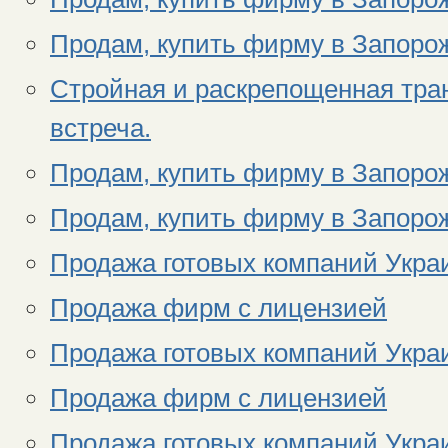
Продам, купить фирму в Запоро
Стройная и раскрепощенная тра
встреча.
Продам, купить фирму в Запоро
Продам, купить фирму в Запоро
Продажа готовых компаний Укра
Продажа фирм с лицензией
Продажа готовых компаний Укра
Продажа фирм с лицензией
Продажа готовых компаний Укра