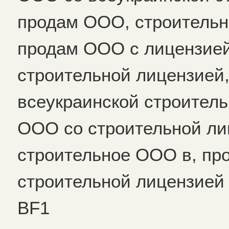
продам ООО, строительн
продам ООО с лицензией
строительной лицензией
всеукраинской строител
ООО со строительной ли
строительное ООО в, пр
строительной лицензией
BF1