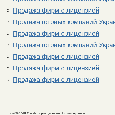
Продажа фирм с лицензией
Продажа готовых компаний Укра
Продажа фирм с лицензией
Продажа готовых компаний Укра
Продажа фирм с лицензией
Продажа фирм с лицензией
Продажа фирм с лицензией
©2007
"ИЛИ" – Информационный Портал Украины