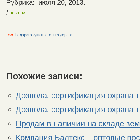
Рубрика: июля 20, 2013.
/
» » »
««
Недорого купить столы з дерева
Похожие записи:
Дозвола, сертификация охрана т
Дозвола, сертификация охрана т
Продам в наличии на складе зем
Компания Балтекс – оптовые пос