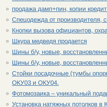
продажа дамп+пин, копии кредит
Спецодежда от производителя, с
Кнопки вызова официантов, охра
Шкура медведя продается
Шины б/у, новые, восстановленн
Шины б/у, новые, восстановленн
Стойки посадочные (тумбы опор
ОКУ03 и ОКУ04.
Фотомозаика – уникальный пода
Установка натяжных потолков в 