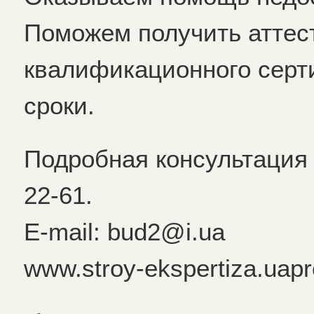
Поможем получить аттес
квалификационного сер
сроки.
Подробная консультация 
22-61.
E-mail: bud2@i.ua
www.stroy-ekspertiza.uap