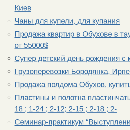
Киев
Чаны для купели, для купания
Продажа квартир в Обухове в та
от 55000$
Супер детский день рождения с 
Грузоперевозки Бородянка, Ирпен
Продажа полдома Обухов, купит
Пластины и полотна пластинчатых 
18 ; 1-24 ; 2-12; 2-15 ; 2-18 ; 2-
Семинар-практикум “Выступления