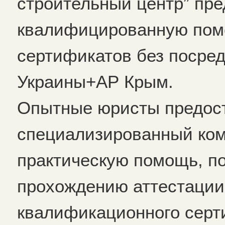
строительный центр” пре
квалифицированную пом
сертификатов без посред
Украины+АР Крым.
Опытные юристы предос
специализированный ком
практическую помощь, п
прохождению аттестации
квалификационного серт