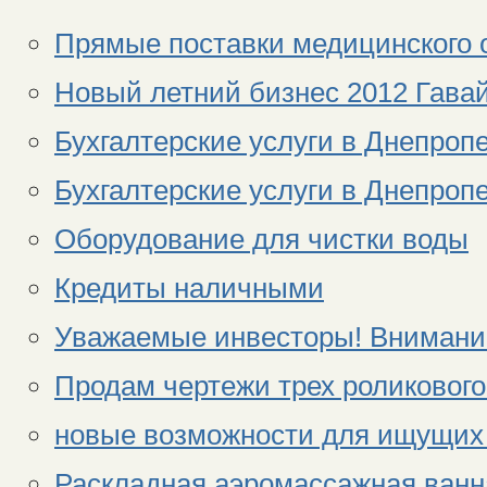
Прямые поставки медицинского 
Новый летний бизнес 2012 Гавай
Бухгалтерские услуги в Днепроп
Бухгалтерские услуги в Днепроп
Оборудование для чистки воды
Кредиты наличными
Уважаемые инвесторы! Внимани
Продам чертежи трех роликового
новые возможности для ищущих
Раскладная аэромассажная ванна