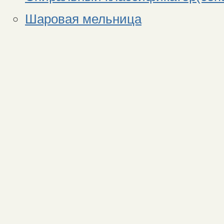
Шаровая мельница