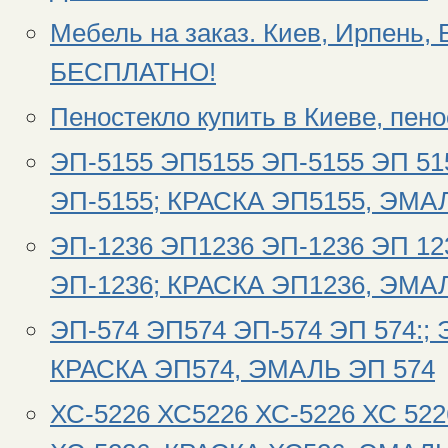
Мебель на заказ. Киев, Ирпень, 
БЕСПЛАТНО!
Пеностекло купить в Киеве, пено
ЭП-5155 ЭП5155 ЭП-5155 ЭП 51
ЭП-5155; КРАСКА ЭП5155, ЭМА
ЭП-1236 ЭП1236 ЭП-1236 ЭП 12
ЭП-1236; КРАСКА ЭП1236, ЭМА
ЭП-574 ЭП574 ЭП-574 ЭП 574:;
КРАСКА ЭП574, ЭМАЛЬ ЭП 574
ХС-5226 ХС5226 ХС-5226 ХС 52