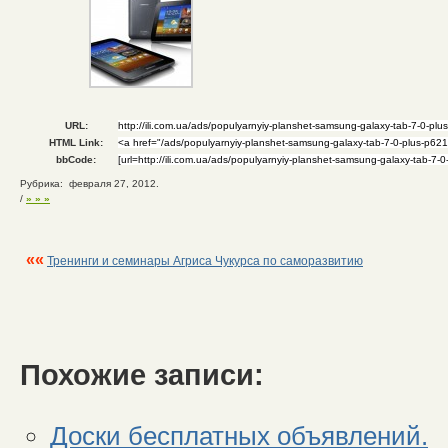
URL:
HTML Link:
bbCode:
Рубрика: февраля 27, 2012.
/
» » »
««
Тренинги и семинары Агриса Чукурса по саморазвитию
Похожие записи:
Доски бесплатных объявлений.