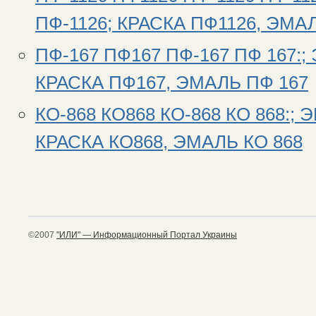
ПФ-1126; КРАСКА ПФ1126, ЭМА
ПФ-167 ПФ167 ПФ-167 ПФ 167:;
КРАСКА ПФ167, ЭМАЛЬ ПФ 167
КО-868 КО868 КО-868 КО 868:; 
КРАСКА КО868, ЭМАЛЬ КО 868
©2007
"ИЛИ" — Информационный Портал Украины