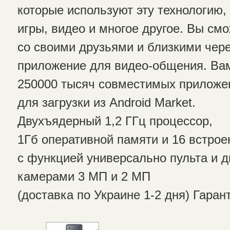
которые используют эту технологию,
игры, видео и многое другое. Вы см
со своими друзьями и близкими через
приложение для видео-общения. Ва
250000 тысяч совместимых приложе
для загрузки из Android Market.
Двухъядерный 1,2 ГГц процессор,
1Гб оперативной памяти и 16 встрое
с функцией универсально пульта и 
камерами 3 МП и 2 МП
(доставка по Украине 1-2 дня) Гарант