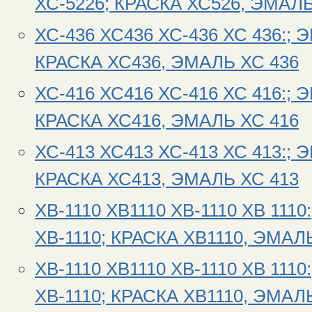
ХС-5226; КРАСКА ХС526, ЭМАЛЬ
ХС-436 ХС436 ХС-436 ХС 436:; 
КРАСКА ХС436, ЭМАЛЬ ХС 436
ХС-416 ХС416 ХС-416 ХС 416:; 
КРАСКА ХС416, ЭМАЛЬ ХС 416
ХС-413 ХС413 ХС-413 ХС 413:; 
КРАСКА ХС413, ЭМАЛЬ ХС 413
ХВ-1110 ХВ1110 ХВ-1110 ХВ 111
ХВ-1110; КРАСКА ХВ1110, ЭМАЛЬ
ХВ-1110 ХВ1110 ХВ-1110 ХВ 111
ХВ-1110; КРАСКА ХВ1110, ЭМАЛЬ