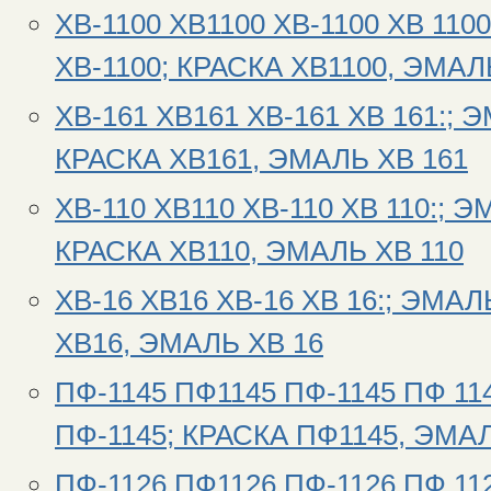
ХВ-1100 ХВ1100 ХВ-1100 ХВ 110
ХВ-1100; КРАСКА ХВ1100, ЭМАЛ
ХВ-161 ХВ161 ХВ-161 ХВ 161:; 
КРАСКА ХВ161, ЭМАЛЬ ХВ 161
ХВ-110 ХВ110 ХВ-110 ХВ 110:; 
КРАСКА ХВ110, ЭМАЛЬ ХВ 110
ХВ-16 ХВ16 ХВ-16 ХВ 16:; ЭМАЛ
ХВ16, ЭМАЛЬ ХВ 16
ПФ-1145 ПФ1145 ПФ-1145 ПФ 11
ПФ-1145; КРАСКА ПФ1145, ЭМА
ПФ-1126 ПФ1126 ПФ-1126 ПФ 11