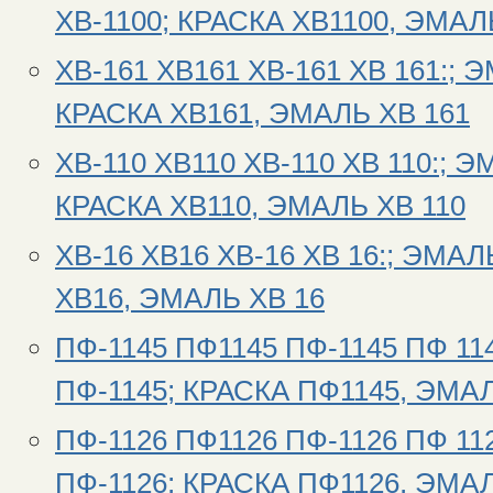
ХВ-1100; КРАСКА ХВ1100, ЭМАЛ
ХВ-161 ХВ161 ХВ-161 ХВ 161:; 
КРАСКА ХВ161, ЭМАЛЬ ХВ 161
ХВ-110 ХВ110 ХВ-110 ХВ 110:; 
КРАСКА ХВ110, ЭМАЛЬ ХВ 110
ХВ-16 ХВ16 ХВ-16 ХВ 16:; ЭМАЛ
ХВ16, ЭМАЛЬ ХВ 16
ПФ-1145 ПФ1145 ПФ-1145 ПФ 11
ПФ-1145; КРАСКА ПФ1145, ЭМА
ПФ-1126 ПФ1126 ПФ-1126 ПФ 11
ПФ-1126; КРАСКА ПФ1126, ЭМА