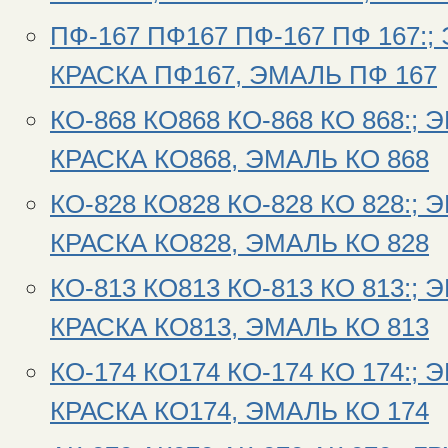
ПФ-167 ПФ167 ПФ-167 ПФ 167:;
КРАСКА ПФ167, ЭМАЛЬ ПФ 167
КО-868 КО868 КО-868 КО 868:; 
КРАСКА КО868, ЭМАЛЬ КО 868
КО-828 КО828 КО-828 КО 828:; 
КРАСКА КО828, ЭМАЛЬ КО 828
КО-813 КО813 КО-813 КО 813:; 
КРАСКА КО813, ЭМАЛЬ КО 813
КО-174 КО174 КО-174 КО 174:; 
КРАСКА КО174, ЭМАЛЬ КО 174