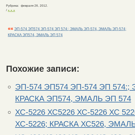
Рубрика: февраля 26, 2012.
/
» » »
««
ЭП-574 ЭП574 ЭП-574 ЭП 574:; ЭМАЛЬ ЭП-574, ЭМАЛЬ ЭП-574;
КРАСКА ЭП574, ЭМАЛЬ ЭП 574
Похожие записи:
ЭП-574 ЭП574 ЭП-574 ЭП 574:;
КРАСКА ЭП574, ЭМАЛЬ ЭП 574
ХС-5226 ХС5226 ХС-5226 ХС 52
ХС-5226; КРАСКА ХС526, ЭМАЛЬ