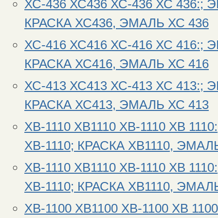
ХС-436 ХС436 ХС-436 ХС 436:; 
КРАСКА ХС436, ЭМАЛЬ ХС 436
ХС-416 ХС416 ХС-416 ХС 416:; 
КРАСКА ХС416, ЭМАЛЬ ХС 416
ХС-413 ХС413 ХС-413 ХС 413:; 
КРАСКА ХС413, ЭМАЛЬ ХС 413
ХВ-1110 ХВ1110 ХВ-1110 ХВ 111
ХВ-1110; КРАСКА ХВ1110, ЭМАЛЬ
ХВ-1110 ХВ1110 ХВ-1110 ХВ 111
ХВ-1110; КРАСКА ХВ1110, ЭМАЛЬ
ХВ-1100 ХВ1100 ХВ-1100 ХВ 110