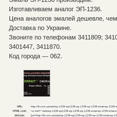
Изготавливаем аналог ЭП-1236.
Цена аналогов эмалей дешевле, чем
Доставка по Украине.
Звоните по телефонам 3411809; 34104
3401447, 3411870.
Код города — 062.
URL:
HTML Link:
bbCode: