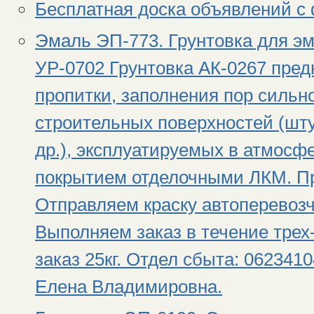
Бесплатная доска объявлений с 
Эмаль ЭП-773. Грунтовка для эм
УР-0702 Грунтовка АК-0267 пре
пропитки, заполнения пор силь
строительных поверхностей (шту
др.), эксплуатируемых в атмос
покрытием отделочными ЛКМ. П
Отправляем краску автоперевоз
Выполняем заказ в течение тре
заказ 25кг. Отдел сбыта: 0623410
Елена Владимировна.