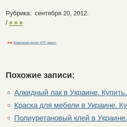
Рубрика: сентября 20, 2012.
/
» » »
««
Компания купит АТС квант.
Похожие записи:
Алкидный лак в Украине. Купить.
Краска для мебели в Украине. Ку
Полиуретановый клей в Украине.