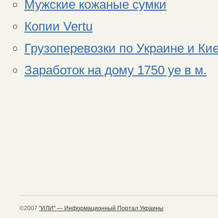
Мужские кожаные сумки
Копии Vertu
Грузоперевозки по Украине и Ки
Заработок на дому 1750 уе в м.
©2007
"ИЛИ" — Информационный Портал Украины