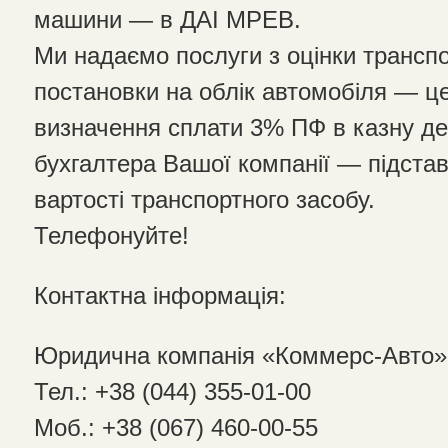
машини — в ДАІ МРЕВ.
Ми надаємо послуги з оцінки трансп
постановки на облік автомобіля — ц
визначення сплати 3% ПФ в казну де
бухгалтера Вашої компанії — підста
вартості транспортного засобу.
Телефонуйте!
Контактна інформація:
Юридична компанія «Коммерс-Авто»
Тел.: +38 (044) 355-01-00
Моб.: +38 (067) 460-00-55