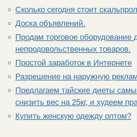
Сколько сегодня стоит скальпро
Доска объявлений.
Продам торговое оборудование 
непродовольственных товаров.
Простой заработок в Интернете
Разрешение на наружную реклам
Предлагаем тайские диеты самый
снизить вес на 25кг, и худеем п
Купить женскую одежду оптом?