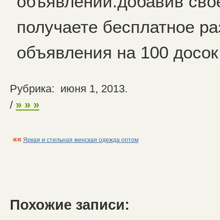
объявлений.добавив сво
получаете бесплатное р
объявления на 100 досок
Рубрика: июня 1, 2013.
/
» » »
««
Яркая и стильная женская одежда оптом
Похожие записи: