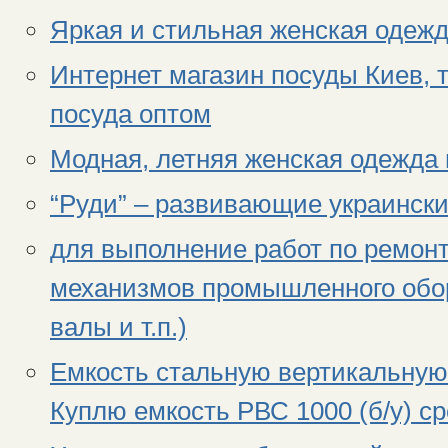
Яркая и стильная женская одеж
Интернет магазин посуды Киев, т
посуда оптом
Модная, летняя женская одежда 
“Руди” – развивающие украинск
для выполнение работ по ремонт
механизмов промышленного обор
валы и т.п.)
Емкость стальную вертикальную 
Куплю емкость РВС 1000 (б/у) ср