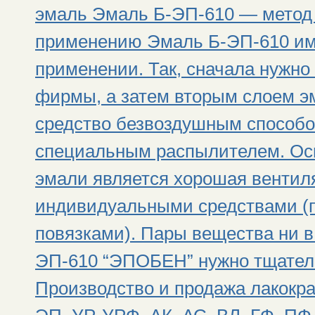
эмаль Эмаль Б-ЭП-610 — метод 
применению Эмаль Б-ЭП-610 име
применении. Так, сначала нужно
фирмы, а затем вторым слоем э
средство безвоздушным способо
специальным распылителем. Ос
эмали является хорошая вентил
индивидуальными средствами (
повязками). Пары вещества ни в
ЭП-610 “ЭПОБЕН” нужно тщатель
Производство и продажа лакокра