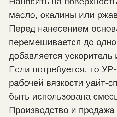
Наносить на поверхность
масло, окалины или ржав
Перед нанесением основ
перемешивается до одно
добавляется ускоритель 
Если потребуется, то УР
рабочей вязкости уайт-с
быть использована смесь
Производство и продажа