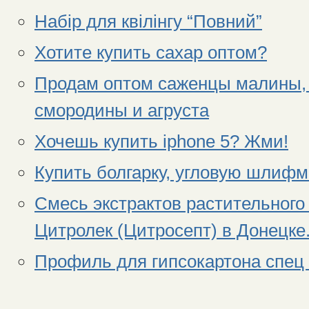
Набір для квілінгу “Повний”
Хотите купить сахар оптом?
Продам оптом саженцы малины, 
смородины и агруста
Хочешь купить iphone 5? Жми!
Купить болгарку, угловую шлифм
Смесь экстрактов растительного
Цитролек (Цитросепт) в Донецке
Профиль для гипсокартона спец 