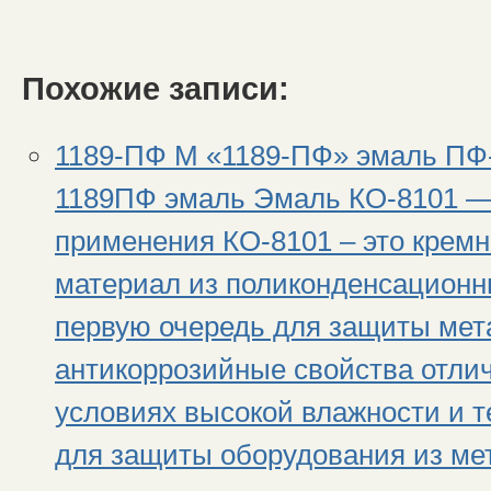
Похожие записи:
1189-ПФ М «1189-ПФ» эмаль ПФ
1189ПФ эмаль Эмаль КО-8101 — 
применения КО-8101 – это крем
материал из поликонденсационн
первую очередь для защиты мета
антикоррозийные свойства отли
условиях высокой влажности и 
для защиты оборудования из ме