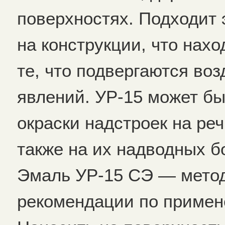
поверхностях. Подходит 
на конструкции, что нах
те, что подвергаются в
явлений. УР-15 может бы
окраски надстроек на реч
также на их надводных б
Эмаль УР-15 СЭ — метод
рекомендации по приме