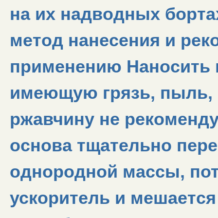
на их надводных борта
метод нанесения и рек
применению Наносить 
имеющую грязь, пыль, 
ржавчину не рекоменду
основа тщательно пер
однородной массы, по
ускоритель и мешается