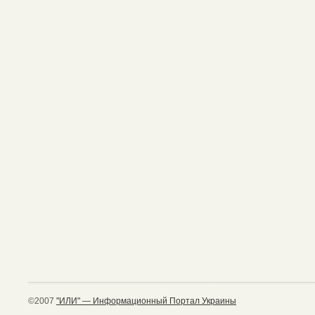
©2007
"ИЛИ" — Информационный Портал Украины