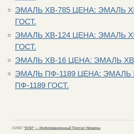
ЭМАЛЬ ХВ-785 ЦЕНА: ЭМАЛЬ Х
ГОСТ.
ЭМАЛЬ ХВ-124 ЦЕНА: ЭМАЛЬ Х
ГОСТ.
ЭМАЛЬ ХВ-16 ЦЕНА: ЭМАЛЬ ХВ-
ЭМАЛЬ ПФ-1189 ЦЕНА: ЭМАЛЬ 
ПФ-1189 ГОСТ.
©2007
"ИЛИ" — Информационный Портал Украины