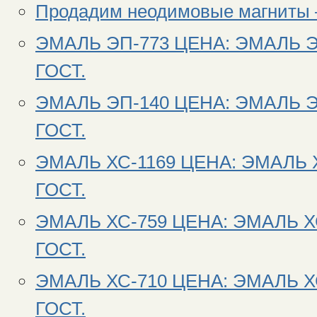
Продадим неодимовые магниты 
ЭМАЛЬ ЭП-773 ЦЕНА: ЭМАЛЬ Э
ГОСТ.
ЭМАЛЬ ЭП-140 ЦЕНА: ЭМАЛЬ Э
ГОСТ.
ЭМАЛЬ ХС-1169 ЦЕНА: ЭМАЛЬ 
ГОСТ.
ЭМАЛЬ ХС-759 ЦЕНА: ЭМАЛЬ Х
ГОСТ.
ЭМАЛЬ ХС-710 ЦЕНА: ЭМАЛЬ Х
ГОСТ.