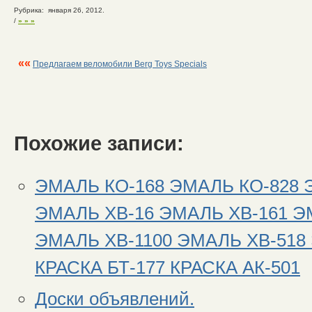
Рубрика: января 26, 2012.
/
» » »
««
Предлагаем веломобили Berg Toys Specials
Похожие записи:
ЭМАЛЬ КО-168 ЭМАЛЬ КО-828 
ЭМАЛЬ ХВ-16 ЭМАЛЬ ХВ-161 Э
ЭМАЛЬ ХВ-1100 ЭМАЛЬ ХВ-518
КРАСКА БТ-177 КРАСКА АК-501
Доски объявлений.