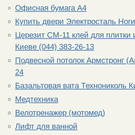
Офисная бумага А4
Купить двери Электросталь Ноги
Церезит СМ-11 клей для плитки 
Киеве (044) 383-26-13
Подвесной потолок Армстронг (Ar
24
Базальтовая вата Технониколь Ки
Медтехника
Велотренажер (мотомед)
Лифт для ванной