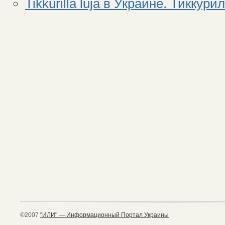
Tikkurilla luja в Украине. Тиккур
©2007
"ИЛИ" — Информационный Портал Украины