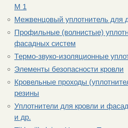
М 1
Межвенцовый уплотнитель для д
Профильные (волнистые) уплотн
фасадных систем
Термо-звуко-изоляционные упло
Элементы безопасности кровли
Кровельные проходы (уплотните
резины
Уплотнители для кровли и фасад
и др.