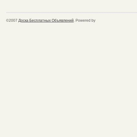
©2007
Доска Бесплатных Объявлений
. Powered by