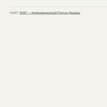
©2007
"ИЛИ" — Информационный Портал Украины