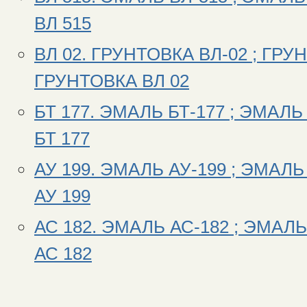
ВЛ 515
ВЛ 02. ГРУНТОВКА ВЛ-02 ; ГРУН
ГРУНТОВКА ВЛ 02
БТ 177. ЭМАЛЬ БТ-177 ; ЭМАЛЬ 
БТ 177
АУ 199. ЭМАЛЬ АУ-199 ; ЭМАЛЬ
АУ 199
АС 182. ЭМАЛЬ АС-182 ; ЭМАЛЬ
АС 182