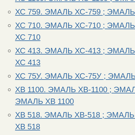
ХС 759. ЭМАЛЬ ХС-759 ; ЭМАЛЬ 
ХС 710. ЭМАЛЬ ХС-710 ; ЭМАЛЬ
ХС 710
ХС 413. ЭМАЛЬ ХС-413 ; ЭМАЛЬ
ХС 413
ХС 75У. ЭМАЛЬ ХС-75У ; ЭМАЛЬ
ХВ 1100. ЭМАЛЬ ХВ-1100 ; ЭМАЛ
ЭМАЛЬ ХВ 1100
ХВ 518. ЭМАЛЬ ХВ-518 ; ЭМАЛЬ
ХВ 518