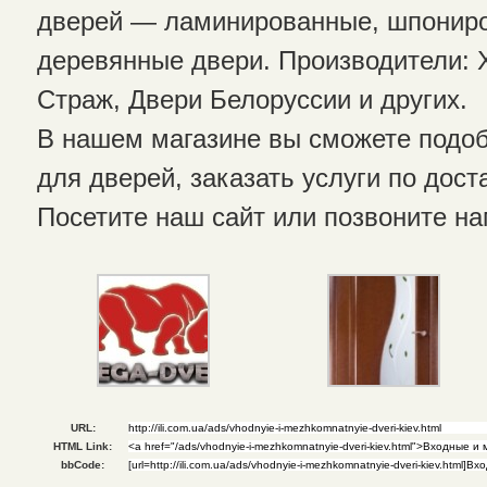
дверей — ламинированные, шпонир
деревянные двери. Производители: Х
Страж, Двери Белоруссии и других.
В нашем магазине вы сможете подо
для дверей, заказать услуги по дост
Посетите наш сайт или позвоните на
URL:
HTML Link:
bbCode: