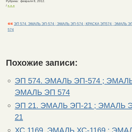
Рубрика: февраля 8, 2012.
/
» » »
««
ЭП 574. ЭМАЛЬ ЭП-574 ; ЭМАЛЬ ЭП-574 ; КРАСКА ЭП574 ; ЭМАЛЬ Э
574
Похожие записи:
ЭП 574. ЭМАЛЬ ЭП-574 ; ЭМАЛЬ
ЭМАЛЬ ЭП 574
ЭП 21. ЭМАЛЬ ЭП-21 ; ЭМАЛЬ Э
21
ХС 1169. ЭМАЛЬ ХС-1169 ; ЭМАЛ