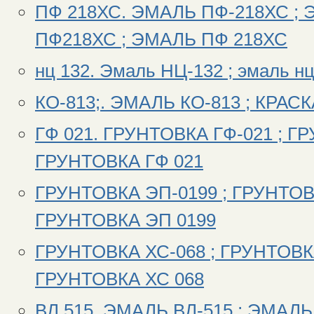
ПФ 218ХС. ЭМАЛЬ ПФ-218ХС ; 
ПФ218ХС ; ЭМАЛЬ ПФ 218ХС
нц 132. Эмаль НЦ-132 ; эмаль нц-
КО-813;. ЭМАЛЬ КО-813 ; КРАСК
ГФ 021. ГРУНТОВКА ГФ-021 ; ГР
ГРУНТОВКА ГФ 021
ГРУНТОВКА ЭП-0199 ; ГРУНТОВК
ГРУНТОВКА ЭП 0199
ГРУНТОВКА ХС-068 ; ГРУНТОВКА
ГРУНТОВКА ХС 068
ВЛ 515. ЭМАЛЬ ВЛ-515 ; ЭМАЛЬ