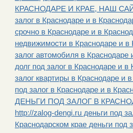
КРАСНОДАРЕ И КРАЕ, НАШ САЙТ: h
залог в Краснодаре и в Краснода
срочно в Краснодаре и в Краснод
недвижимости в Краснодаре и в 
залог автомобиля в Краснодаре 
долг под залог в Краснодаре и в
залог квартиры в Краснодаре и 
под залог в Краснодаре и в Крас
ДЕНЬГИ ПОД ЗАЛОГ В КРАСНОД
http://zalog-dengi.ru деньги под 
Краснодарском крае деньги под з