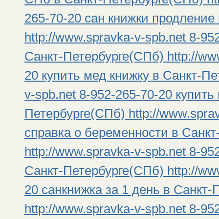
265-70-20 сан книжки продление
http://www.spravka-v-spb.net 8-9
Санкт-Петербурге(СПб) http://www
20 купить мед книжку в Санкт-Пе
v-spb.net 8-952-265-70-20 купить
Петербурге(СПб) http://www.sprav
справка о беременности в Санкт
http://www.spravka-v-spb.net 8-95
Санкт-Петербурге(СПб) http://www
20 санкнижка за 1 день в Санкт-
http://www.spravka-v-spb.net 8-95