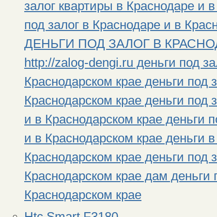
залог квартиры в Краснодаре и 
под залог в Краснодаре и в Крас
ДЕНЬГИ ПОД ЗАЛОГ В КРАСНОД
http://zalog-dengi.ru деньги под 
Краснодарском крае деньги под з
Краснодарском крае деньги под 
и в Краснодарском крае деньги 
и в Краснодарском крае деньги в
Краснодарском крае деньги под з
Краснодарском крае дам деньги п
Краснодарском крае
Htc Smart F3180