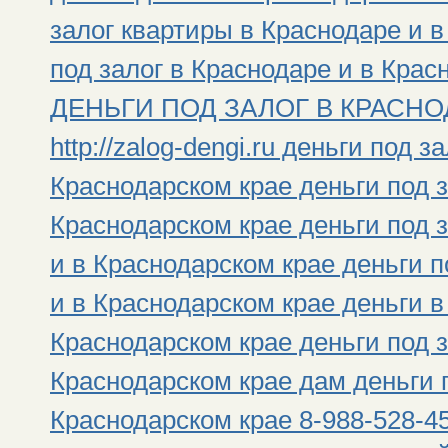
залог квартиры в Краснодаре и 
под залог в Краснодаре и в Крас
ДЕНЬГИ ПОД ЗАЛОГ В КРАСНОД
http://zalog-dengi.ru деньги под 
Краснодарском крае деньги под з
Краснодарском крае деньги под 
и в Краснодарском крае деньги 
и в Краснодарском крае деньги в
Краснодарском крае деньги под з
Краснодарском крае дам деньги п
Краснодарском крае 8-988-528