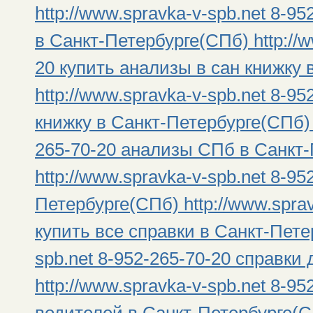
http://www.spravka-v-spb.net 8-9
в Санкт-Петербурге(СПб) http://w
20 купить анализы в сан книжку
http://www.spravka-v-spb.net 8-9
книжку в Санкт-Петербурге(СПб) h
265-70-20 анализы СПб в Санкт
http://www.spravka-v-spb.net 8-9
Петербурге(СПб) http://www.sprav
купить все справки в Санкт-Петер
spb.net 8-952-265-70-20 справки
http://www.spravka-v-spb.net 8-9
водителей в Санкт-Петербурге(СПб