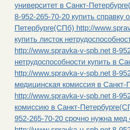
университет в Санкт-Петербурге(
8-952-265-70-20 купить справку о
Петербурге(СПб) http://www.sprav
купить листок нетрудоспособнос
http://www.spravka-v-spb.net 8-95
нетрудоспособности купить в Са
http://www.spravka-v-spb.net 8-9
медицинская комиссия в Санкт-
http://www.spravka-v-spb.net 8-9
комиссию в Санкт-Петербурге(СПб
952-265-70-20 срочно нужна мед
http://www.spravka-v-spb.net 8-9