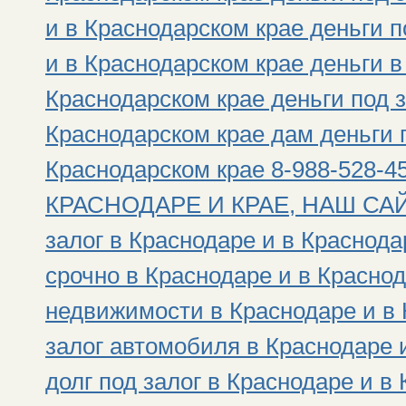
и в Краснодарском крае деньги 
и в Краснодарском крае деньги в
Краснодарском крае деньги под з
Краснодарском крае дам деньги п
Краснодарском крае 8-988-528
КРАСНОДАРЕ И КРАЕ, НАШ САЙТ: h
залог в Краснодаре и в Краснода
срочно в Краснодаре и в Краснод
недвижимости в Краснодаре и в 
залог автомобиля в Краснодаре 
долг под залог в Краснодаре и в