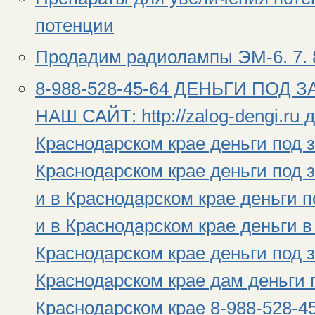
потенции
Продадим радиолампы ЭМ-6. 7. 8
8-988-528-45-64 ДЕНЬГИ ПОД 
НАШ САЙТ: http://zalog-dengi.ru 
Краснодарском крае деньги под з
Краснодарском крае деньги под 
и в Краснодарском крае деньги 
и в Краснодарском крае деньги в
Краснодарском крае деньги под з
Краснодарском крае дам деньги п
Краснодарском крае 8-988-528