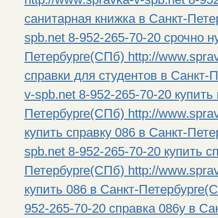
санитарная книжка в Санкт-Петер
spb.net 8-952-265-70-20 срочно 
Петербурге(СПб) http://www.sprav
справки для студентов в Санкт-П
v-spb.net 8-952-265-70-20 купить
Петербурге(СПб) http://www.sprav
купить справку 086 в Санкт-Петер
spb.net 8-952-265-70-20 купить с
Петербурге(СПб) http://www.sprav
купить 086 в Санкт-Петербурге(СП
952-265-70-20 справка 086у в С