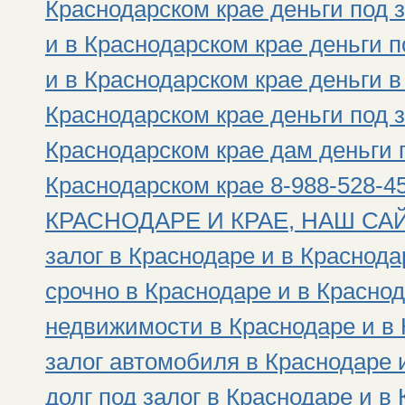
Краснодарском крае деньги под 
и в Краснодарском крае деньги 
и в Краснодарском крае деньги в
Краснодарском крае деньги под з
Краснодарском крае дам деньги п
Краснодарском крае 8-988-528
КРАСНОДАРЕ И КРАЕ, НАШ САЙТ: h
залог в Краснодаре и в Краснода
срочно в Краснодаре и в Краснод
недвижимости в Краснодаре и в 
залог автомобиля в Краснодаре 
долг под залог в Краснодаре и в