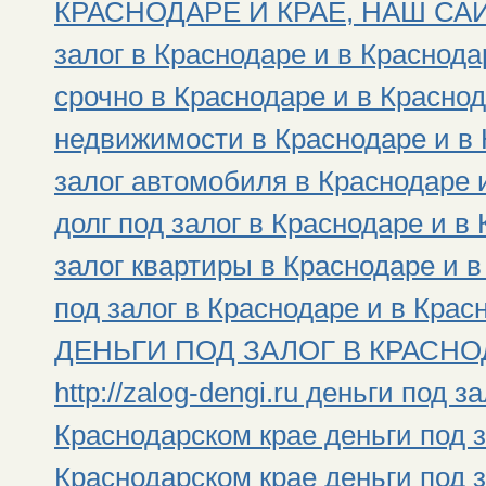
КРАСНОДАРЕ И КРАЕ, НАШ САЙТ: h
залог в Краснодаре и в Краснода
срочно в Краснодаре и в Краснод
недвижимости в Краснодаре и в 
залог автомобиля в Краснодаре 
долг под залог в Краснодаре и в
залог квартиры в Краснодаре и 
под залог в Краснодаре и в Крас
ДЕНЬГИ ПОД ЗАЛОГ В КРАСНОД
http://zalog-dengi.ru деньги под 
Краснодарском крае деньги под з
Краснодарском крае деньги под 