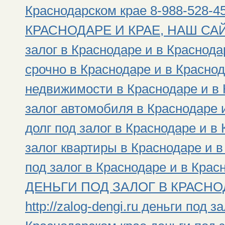
Краснодарском крае 8-988-528
КРАСНОДАРЕ И КРАЕ, НАШ САЙТ: h
залог в Краснодаре и в Краснода
срочно в Краснодаре и в Краснод
недвижимости в Краснодаре и в 
залог автомобиля в Краснодаре 
долг под залог в Краснодаре и в
залог квартиры в Краснодаре и 
под залог в Краснодаре и в Крас
ДЕНЬГИ ПОД ЗАЛОГ В КРАСНОД
http://zalog-dengi.ru деньги под 