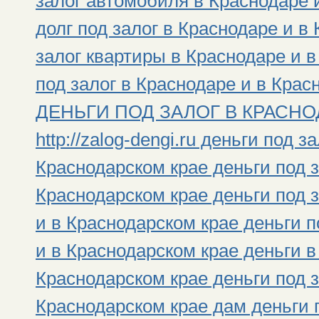
залог автомобиля в Краснодаре 
долг под залог в Краснодаре и в
залог квартиры в Краснодаре и 
под залог в Краснодаре и в Крас
ДЕНЬГИ ПОД ЗАЛОГ В КРАСНОД
http://zalog-dengi.ru деньги под 
Краснодарском крае деньги под з
Краснодарском крае деньги под 
и в Краснодарском крае деньги 
и в Краснодарском крае деньги в
Краснодарском крае деньги под з
Краснодарском крае дам деньги п