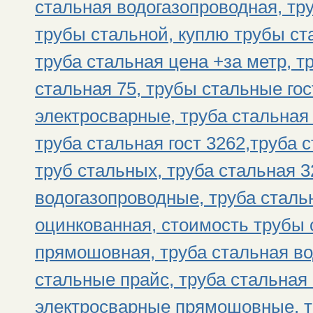
стальная водогазопроводная, тр
трубы стальной, куплю трубы ст
труба стальная цена +за метр, т
стальная 75, трубы стальные гос
электросварные, труба стальная 
труба стальная гост 3262,труба с
труб стальных, труба стальная 3
водогазопроводные, труба стальн
оцинкованная, стоимость трубы 
прямошовная, труба стальная во
стальные прайс, труба стальная
электросварные прямошовные, т