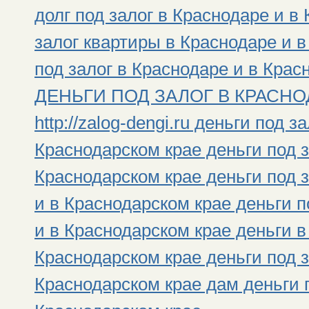
долг под залог в Краснодаре и в
залог квартиры в Краснодаре и 
под залог в Краснодаре и в Крас
ДЕНЬГИ ПОД ЗАЛОГ В КРАСНОД
http://zalog-dengi.ru деньги под 
Краснодарском крае деньги под з
Краснодарском крае деньги под 
и в Краснодарском крае деньги 
и в Краснодарском крае деньги в
Краснодарском крае деньги под з
Краснодарском крае дам деньги п