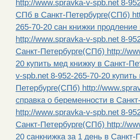
http://www.spravka-v-spb.net 8-9
СПб в Санкт-Петербурге(СПб) htt
265-70-20 сан книжки продление
http://www.spravka-v-spb.net 8-9
Санкт-Петербурге(СПб) http://www
20 купить мед книжку в Санкт-Пе
v-spb.net 8-952-265-70-20 купить
Петербурге(СПб) http://www.sprav
справка о беременности в Санкт
http://www.spravka-v-spb.net 8-95
Санкт-Петербурге(СПб) http://www
20 санкнижка за 1 день в Санкт-