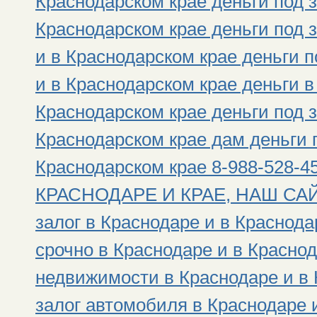
Краснодарском крае деньги под з
Краснодарском крае деньги под 
и в Краснодарском крае деньги 
и в Краснодарском крае деньги в
Краснодарском крае деньги под з
Краснодарском крае дам деньги п
Краснодарском крае 8-988-528
КРАСНОДАРЕ И КРАЕ, НАШ САЙТ: h
залог в Краснодаре и в Краснода
срочно в Краснодаре и в Краснод
недвижимости в Краснодаре и в 
залог автомобиля в Краснодаре 