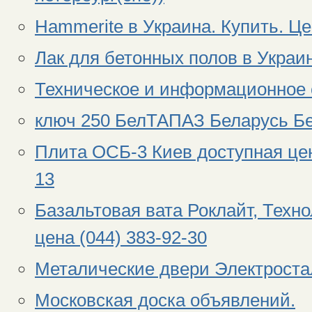
Hammerite в Украина. Купить. Це
Лак для бетонных полов в Украин
Техническое и информационное 
ключ 250 БелТАПАЗ Беларусь Б
Плита ОСБ-3 Киев доступная цен
13
Базальтовая вата Роклайт, Техн
цена (044) 383-92-30
Металические двери Электроста
Московская доска объявлений.