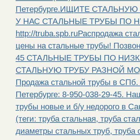
Петербурге.ИЩИТЕ СТАЛЬНУЮ
У НАС СТАЛЬНЫЕ ТРУБЫ ПО Н
http://truba.spb.ruРаспродажа ст
цены на стальные трубы! Позвони
45 СТАЛЬНЫЕ ТРУБЫ ПО НИЗК
СТАЛЬНУЮ ТРУБУ РАЗНОЙ МОДИ
Продажа стальной трубы в СПб. 
Петербурге: 8-950-038-29-45. Н
трубы новые и б/у недорого в Са
(теги: труба стальная, труба ста
диаметры стальных труб, труба 