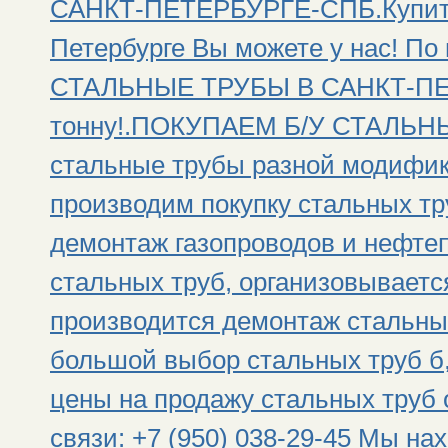
САНКТ-ПЕТЕРБУРГЕ-СПБ.Купить 
Петербурге Вы можете у нас! П
СТАЛЬНЫЕ ТРУБЫ В САНКТ-ПЕТ
тонну!.ПОКУПАЕМ Б/У СТАЛЬНЫ
стальные трубы разной модифик
производим покупку стальных тр
демонтаж газопроводов и нефтеп
стальных труб, организовываетс
производится демонтаж стальны
большой выбор стальных труб б,
цены на продажу стальных труб 
связи: +7 (950) 038-29-45 Мы на