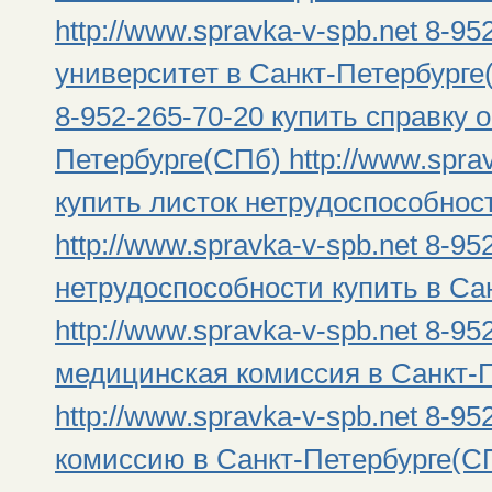
http://www.spravka-v-spb.net 8-95
университет в Санкт-Петербурге(
8-952-265-70-20 купить справку о
Петербурге(СПб) http://www.sprav
купить листок нетрудоспособнос
http://www.spravka-v-spb.net 8-95
нетрудоспособности купить в Са
http://www.spravka-v-spb.net 8-9
медицинская комиссия в Санкт-
http://www.spravka-v-spb.net 8-9
комиссию в Санкт-Петербурге(СПб