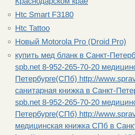
Краснодарском крае
Htc Smart F3180
Htc Tattoo
Новый Motorola Pro (Droid Pro)
купить мед бланк в Санкт-Петерб
spb.net 8-952-265-70-20 медицин
Петербурге(СПб) http://www.sprav
санитарная книжка в Санкт-Петер
spb.net 8-952-265-70-20 медицин
Петербурге(СПб) http://www.sprav
медицинская книжка СПб в Санк