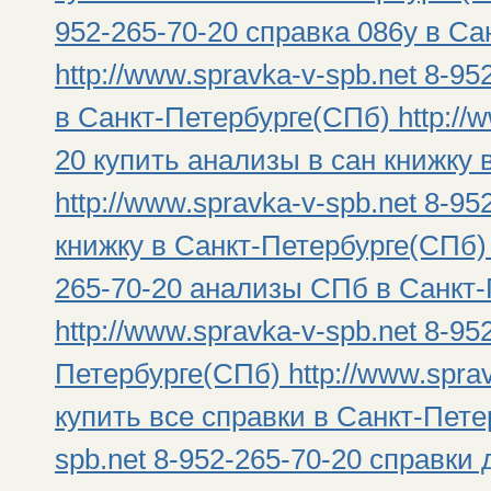
952-265-70-20 справка 086у в С
http://www.spravka-v-spb.net 8-9
в Санкт-Петербурге(СПб) http://w
20 купить анализы в сан книжку
http://www.spravka-v-spb.net 8-9
книжку в Санкт-Петербурге(СПб) h
265-70-20 анализы СПб в Санкт
http://www.spravka-v-spb.net 8-9
Петербурге(СПб) http://www.sprav
купить все справки в Санкт-Петер
spb.net 8-952-265-70-20 справки