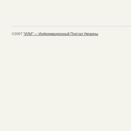
©2007
"ИЛИ" — Информационный Портал Украины