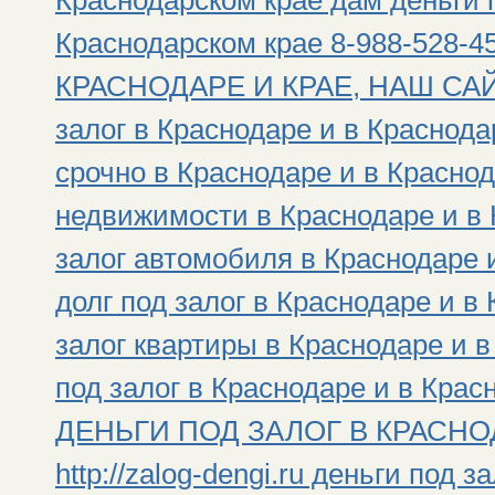
Краснодарском крае дам деньги п
Краснодарском крае 8-988-528
КРАСНОДАРЕ И КРАЕ, НАШ САЙТ: h
залог в Краснодаре и в Краснода
срочно в Краснодаре и в Краснод
недвижимости в Краснодаре и в 
залог автомобиля в Краснодаре 
долг под залог в Краснодаре и в
залог квартиры в Краснодаре и 
под залог в Краснодаре и в Крас
ДЕНЬГИ ПОД ЗАЛОГ В КРАСНОД
http://zalog-dengi.ru деньги под 