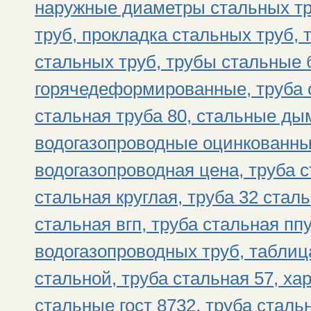
наружные диаметры стальных тр
труб, прокладка стальных труб, 
стальных труб, трубы стальные
горячедеформированные, труба 
стальная труба 80, стальные д
водогазопроводные оцинкованны
водогазопроводная цена, труба с
стальная круглая, труба 32 стал
стальная вгп, труба стальная пп
водогазопроводных труб, таблиц
стальной, труба стальная 57, ха
стальные гост 8732, труба стал