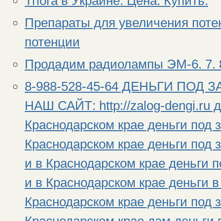
Triora в Украине. Цена. Купить.
Препараты для увеличения поте
потенции
Продадим радиолампы ЭМ-6. 7. 8
8-988-528-45-64 ДЕНЬГИ ПОД 
НАШ САЙТ: http://zalog-dengi.ru 
Краснодарском крае деньги под з
Краснодарском крае деньги под 
и в Краснодарском крае деньги 
и в Краснодарском крае деньги в
Краснодарском крае деньги под з