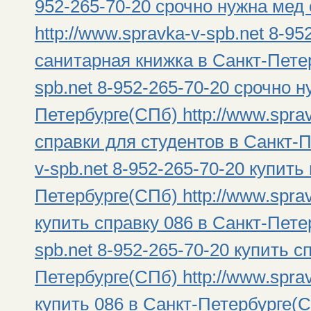
952-265-70-20 срочно нужна мед
http://www.spravka-v-spb.net 8-9
санитарная книжка в Санкт-Петер
spb.net 8-952-265-70-20 срочно 
Петербурге(СПб) http://www.sprav
справки для студентов в Санкт-П
v-spb.net 8-952-265-70-20 купить
Петербурге(СПб) http://www.sprav
купить справку 086 в Санкт-Петер
spb.net 8-952-265-70-20 купить с
Петербурге(СПб) http://www.sprav
купить 086 в Санкт-Петербурге(СП