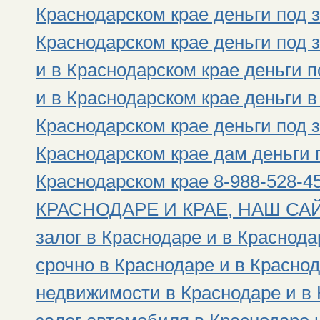
Краснодарском крае деньги под з
Краснодарском крае деньги под 
и в Краснодарском крае деньги 
и в Краснодарском крае деньги в
Краснодарском крае деньги под з
Краснодарском крае дам деньги п
Краснодарском крае 8-988-528
КРАСНОДАРЕ И КРАЕ, НАШ САЙТ: h
залог в Краснодаре и в Краснода
срочно в Краснодаре и в Краснод
недвижимости в Краснодаре и в 