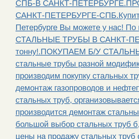
СПБ-В САНКТ-ПЕТЕРБУРГЕ.П
САНКТ-ПЕТЕРБУРГЕ-СПБ.Купить 
Петербурге Вы можете у нас! П
СТАЛЬНЫЕ ТРУБЫ В САНКТ-ПЕТ
тонну!.ПОКУПАЕМ Б/У СТАЛЬНЫ
стальные трубы разной модифик
производим покупку стальных тр
демонтаж газопроводов и нефтеп
стальных труб, организовываетс
производится демонтаж стальны
большой выбор стальных труб б,
цены на продажу стальных труб 