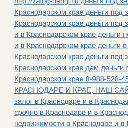
http://zalog-dengi.ru деньги под 
Краснодарском крае деньги под з
Краснодарском крае деньги под 
и в Краснодарском крае деньги 
и в Краснодарском крае деньги в
Краснодарском крае деньги под з
Краснодарском крае дам деньги п
Краснодарском крае 8-988-528
КРАСНОДАРЕ И КРАЕ, НАШ САЙТ: h
залог в Краснодаре и в Краснода
срочно в Краснодаре и в Краснод
недвижимости в Краснодаре и в 