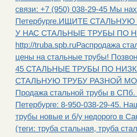
связи: +7 (950) 038-29-45 Мы на
Петербурге.ИЩИТЕ СТАЛЬНУЮ
У НАС СТАЛЬНЫЕ ТРУБЫ ПО Н
http://truba.spb.ruРаспродажа ст
цены на стальные трубы! Позвони
45 СТАЛЬНЫЕ ТРУБЫ ПО НИЗК
СТАЛЬНУЮ ТРУБУ РАЗНОЙ МОДИ
Продажа стальной трубы в СПб. 
Петербурге: 8-950-038-29-45. Н
трубы новые и б/у недорого в Са
(теги: труба стальная, труба ста