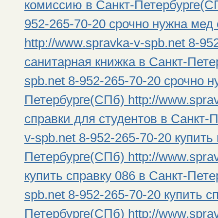
комиссию в Санкт-Петербурге(СПб
952-265-70-20 срочно нужна мед
http://www.spravka-v-spb.net 8-9
санитарная книжка в Санкт-Петер
spb.net 8-952-265-70-20 срочно 
Петербурге(СПб) http://www.sprav
справки для студентов в Санкт-П
v-spb.net 8-952-265-70-20 купить
Петербурге(СПб) http://www.sprav
купить справку 086 в Санкт-Петер
spb.net 8-952-265-70-20 купить с
Петербурге(СПб) http://www.sprav