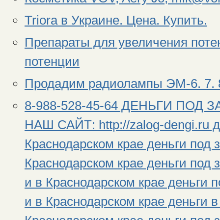
Triora в Украине. Цена. Купить.
Препараты для увеличения поте
потенции
Продадим радиолампы ЭМ-6. 7. 8
8-988-528-45-64 ДЕНЬГИ ПОД 
НАШ САЙТ: http://zalog-dengi.ru 
Краснодарском крае деньги под з
Краснодарском крае деньги под 
и в Краснодарском крае деньги 
и в Краснодарском крае деньги в