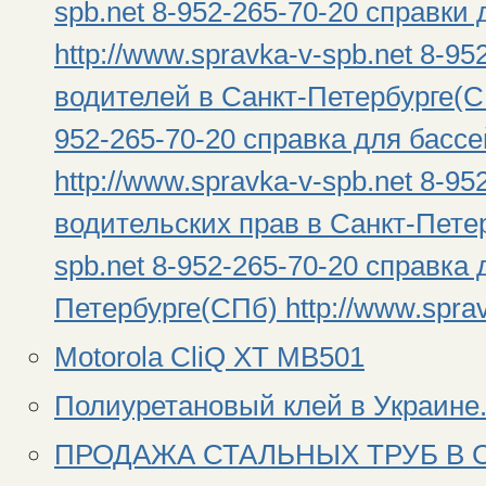
spb.net 8-952-265-70-20 справки
http://www.spravka-v-spb.net 8-9
водителей в Санкт-Петербурге(СПб
952-265-70-20 справка для басс
http://www.spravka-v-spb.net 8-9
водительских прав в Санкт-Петер
spb.net 8-952-265-70-20 справка 
Петербурге(СПб) http://www.sprav
Motorola CliQ XT MB501
Полиуретановый клей в Украине.
ПРОДАЖА СТАЛЬНЫХ ТРУБ В 