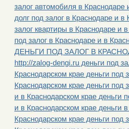
залог автомобиля в Краснодаре 
долг под залог в Краснодаре и в
залог квартиры в Краснодаре и 
под залог в Краснодаре и в Крас
ДЕНЬГИ ПОД ЗАЛОГ В КРАСНОД
http://zalog-dengi.ru деньги под 
Краснодарском крае деньги под з
Краснодарском крае деньги под 
и в Краснодарском крае деньги 
и в Краснодарском крае деньги в
Краснодарском крае деньги под з