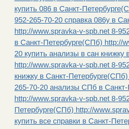
купить 086 в Санкт-Петербурге(СП
952-265-70-20 справка 086у в С
http://www.spravka-v-spb.net 8-9
в Санкт-Петербурге(СПб) http://w
20 купить анализы в сан книжку
http://www.spravka-v-spb.net 8-9
книжку в Санкт-Петербурге(СПб) h
265-70-20 анализы СПб в Санкт
http://www.spravka-v-spb.net 8-9
Петербурге(СПб) http://www.sprav
купить все справки в Санкт-Петер