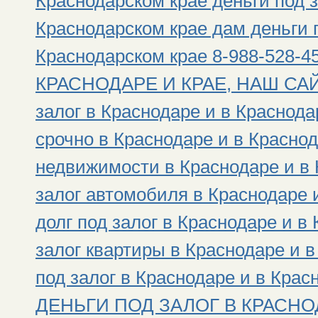
Краснодарском крае деньги под з
Краснодарском крае дам деньги п
Краснодарском крае 8-988-528
КРАСНОДАРЕ И КРАЕ, НАШ САЙТ: h
залог в Краснодаре и в Краснода
срочно в Краснодаре и в Краснод
недвижимости в Краснодаре и в 
залог автомобиля в Краснодаре 
долг под залог в Краснодаре и в
залог квартиры в Краснодаре и 
под залог в Краснодаре и в Крас
ДЕНЬГИ ПОД ЗАЛОГ В КРАСНОД