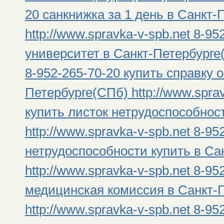
20 санкнижка за 1 день в Санкт-
http://www.spravka-v-spb.net 8-95
университет в Санкт-Петербурге(
8-952-265-70-20 купить справку о
Петербурге(СПб) http://www.sprav
купить листок нетрудоспособнос
http://www.spravka-v-spb.net 8-95
нетрудоспособности купить в Са
http://www.spravka-v-spb.net 8-9
медицинская комиссия в Санкт-
http://www.spravka-v-spb.net 8-9