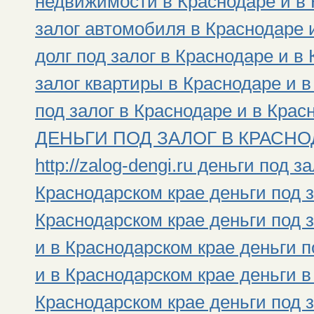
недвижимости в Краснодаре и в 
залог автомобиля в Краснодаре 
долг под залог в Краснодаре и в
залог квартиры в Краснодаре и 
под залог в Краснодаре и в Крас
ДЕНЬГИ ПОД ЗАЛОГ В КРАСНОД
http://zalog-dengi.ru деньги под 
Краснодарском крае деньги под з
Краснодарском крае деньги под 
и в Краснодарском крае деньги 
и в Краснодарском крае деньги в
Краснодарском крае деньги под з