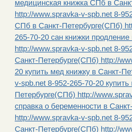
медицинская книжка СПб в Санк
http://www.spravka-v-spb.net 8-9
СПб в Санкт-Петербурге(СПб) htt
265-70-20 сан книжки продление
http://www.spravka-v-spb.net 8-9
Санкт-Петербурге(СПб) http://www
20 купить мед книжку в Санкт-Пе
v-spb.net 8-952-265-70-20 купить
Петербурге(СПб) http://www.sprav
справка о беременности в Санкт
http://www.spravka-v-spb.net 8-95
Санкт-Петербурге(СПб) http://www