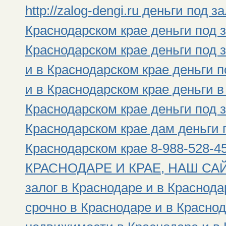
http://zalog-dengi.ru деньги под 
Краснодарском крае деньги под з
Краснодарском крае деньги под 
и в Краснодарском крае деньги 
и в Краснодарском крае деньги в
Краснодарском крае деньги под з
Краснодарском крае дам деньги п
Краснодарском крае 8-988-528
КРАСНОДАРЕ И КРАЕ, НАШ САЙТ: h
залог в Краснодаре и в Краснода
срочно в Краснодаре и в Краснод