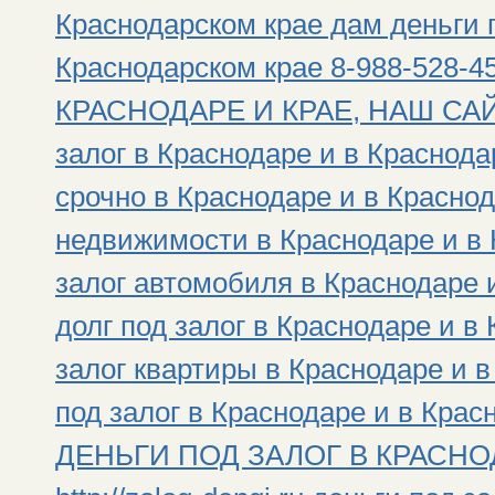
Краснодарском крае дам деньги п
Краснодарском крае 8-988-528
КРАСНОДАРЕ И КРАЕ, НАШ САЙТ: h
залог в Краснодаре и в Краснода
срочно в Краснодаре и в Краснод
недвижимости в Краснодаре и в 
залог автомобиля в Краснодаре 
долг под залог в Краснодаре и в
залог квартиры в Краснодаре и 
под залог в Краснодаре и в Крас
ДЕНЬГИ ПОД ЗАЛОГ В КРАСНОД