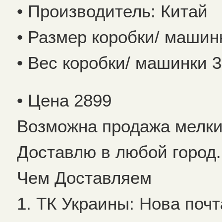
• Производитель: Китай
• Размер коробки/ машинк
• Вес коробки/ машинки 34
• Цена 2899
Возможна продажа мелки
Доставлю в любой город.
Чем Доставляем
1. ТК Украины: Нова почт