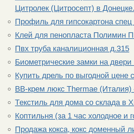
Цитролек (Цитросепт) в Донецке
Профиль для гипсокартона спец 
Клей для пенопласта Полимин П
Пвх труба каналиционная д.315
Биометрические замки на двери 
Купить дрель по выгодной цене 
BB-крем люкс Thermae (Италия) 
Текстиль для дома со склада в 
Коптильня (за 1 час холодное и 
Продажа кокса, кокс доменный л