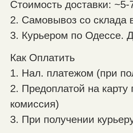
Стоимость доставки: ~5-
2. Самовывоз со склада 
3. Курьером по Одессе. Д
Как Оплатить
1. Нал. платежом (при п
2. Предоплатой на карту 
комиссия)
3. При получении курьер