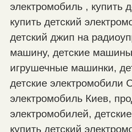
электромобиль , купить 
купить детский электром
детский джип на радиоуп
машину, детские машины,
игрушечные машинки, де
детские электромобили О
электромобиль Киев, про
электромобилей, детские
купить детский электром