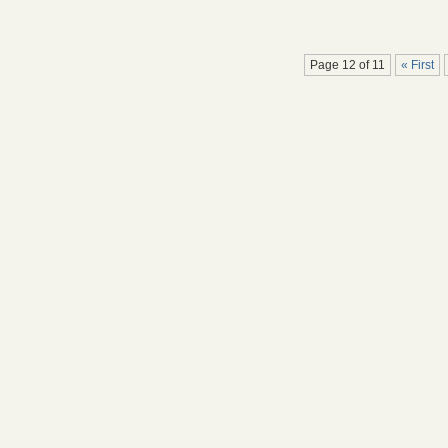
Page 12 of 11
« First