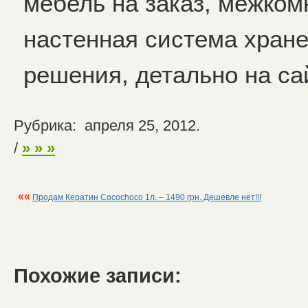
мебель на заказ, межком
настенная система хране
решения, детально на сайт
Рубрика: апреля 25, 2012.
/
» » »
««
Продам Кератин Cocochoco 1л. – 1490 грн. Дешевле нет!!!
Похожие записи: