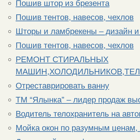
Пошив штор из брезента
Пошив тентов, навесов, чехлов
Шторы и ламбрекены – дизайн и
Пошив тентов, навесов, чехлов
РЕМОНТ СТИРАЛЬНЫХ
МАШИН,ХОЛОДИЛЬНИКОВ,ТЕЛ
Отреставрировать ванну
ТМ “Ялынка” – лидер продаж вы
Водитель телохранитель на авто
Мойка окон по разумным ценам,