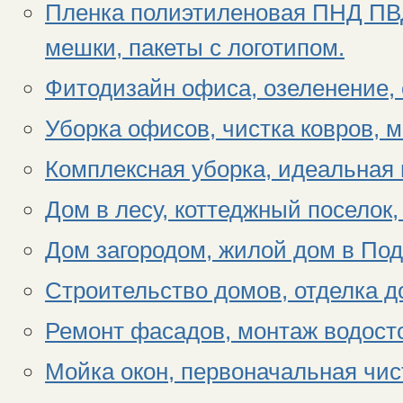
Пленка полиэтиленовая ПНД ПВД,
мешки, пакеты с логотипом.
Фитодизайн офиса, озеленение,
Уборка офисов, чистка ковров, 
Комплексная уборка, идеальная 
Дом в лесу, коттеджный поселок
Дом загородом, жилой дом в По
Строительство домов, отделка д
Ремонт фасадов, монтаж водосто
Мойка окон, первоначальная чис