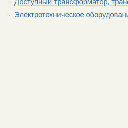
Доступный трансформатор, тран
Электротехническое оборудован