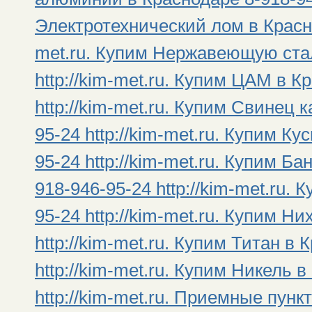
Электротехнический лом в Красно
met.ru. Купим Нержавеющую стал
http://kim-met.ru. Купим ЦАМ в К
http://kim-met.ru. Купим Свинец
95-24 http://kim-met.ru. Купим К
95-24 http://kim-met.ru. Купим Б
918-946-95-24 http://kim-met.ru.
95-24 http://kim-met.ru. Купим Н
http://kim-met.ru. Купим Титан в
http://kim-met.ru. Купим Никель 
http://kim-met.ru. Приемные пун