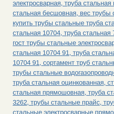
электросварная, труба стальная 
стальная бесшовная, вес трубы 
купить трубы стальные труба ста
стальная 10704, труба стальная 
гост трубы стальные электросва
стальная 10704 91, труба стальна
10704 91, сортамент труб стальны
трубы стальные водогазопроводны
труба стальная оцинкованная, с
стальная прямошовная, труба ст
3262, трубы стальные прайс, тру
стальные электросварные прямо