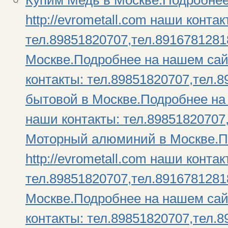
Купим Медь в Москве.Подробнее
http://evrometall.com наши контак
тел.89851820707,тел.8916781281
Москве.Подробнее на нашем сайте
контакты: тел.89851820707,тел.
бытовой в Москве.Подробнее на н
наши контакты: тел.89851820707
Моторный алюминий в Москве.П
http://evrometall.com наши контак
тел.89851820707,тел.891678128
Москве.Подробнее на нашем сайте
контакты: тел.89851820707,тел.