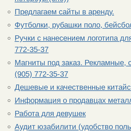
Предлагаем сайты в аренду.
Футболки, рубашки поло, бейсбол
Ручки с нанесением логотипа для
772-35-37
Магниты под заказ. Рекламные,
(905) 772-35-37
Дешевые и качественные китай
Информация о продавцах металло
Работа для девушек
Аудит юзабилити (удобство поль