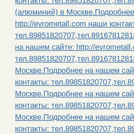
контакты: тел.89851820707,тел.
(алюминий) в Москве.Подробнее
http://evrometall.com наши контак
тел.89851820707,тел.8916781281
на нашем сайте: http://evrometal
тел.89851820707,тел.8916781281
Москве.Подробнее на нашем сайте
контакты: тел.89851820707,тел.8
Москве.Подробнее на нашем сайте
контакты: тел.89851820707,тел.
Москве.Подробнее на нашем сайте
контакты: тел.89851820707,тел.8