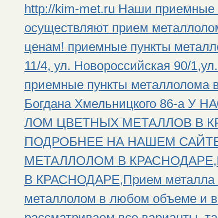
http://kim-met.ru Наши приемны
осуществляют прием металлолом
ценам! приемные пункты металло
11/4, ул. Новороссийская 90/1,ул
приемные пункты металлолома в 
Богдана Хмельницкого 86-а 
ЛОМ ЦВЕТНЫХ МЕТАЛЛОВ В К
ПОДРОБНЕЕ НА НАШЕМ САЙТЕ: h
МЕТАЛЛОЛОМ В КРАСНОДАРЕ
В КРАСНОДАРЕ,Прием металла п
металлолом в любом объеме и в
рассматриваем все варианты, та