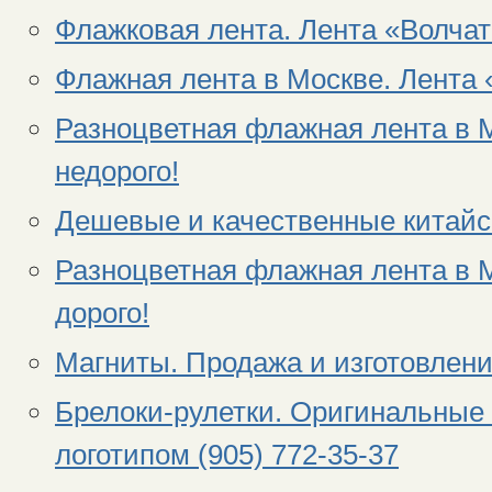
Флажковая лента. Лента «Волчат
Флажная лента в Москве. Лента 
Разноцветная флажная лента в М
недорого!
Дешевые и качественные китай
Разноцветная флажная лента в М
дорого!
Магниты. Продажа и изготовление
Брелоки-рулетки. Оригинальные
логотипом (905) 772-35-37