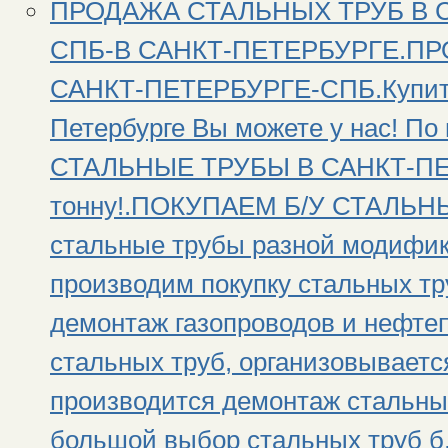
ПРОДАЖА СТАЛЬНЫХ ТРУБ В 
СПБ-В САНКТ-ПЕТЕРБУРГЕ.П
САНКТ-ПЕТЕРБУРГЕ-СПБ.Купить 
Петербурге Вы можете у нас! П
СТАЛЬНЫЕ ТРУБЫ В САНКТ-ПЕТ
тонну!.ПОКУПАЕМ Б/У СТАЛЬНЫ
стальные трубы разной модифик
производим покупку стальных тр
демонтаж газопроводов и нефтеп
стальных труб, организовываетс
производится демонтаж стальны
большой выбор стальных труб б,