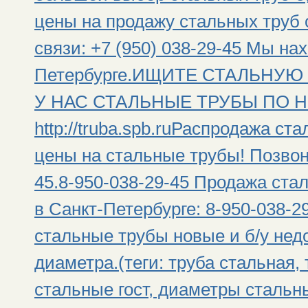
цены на продажу стальных труб 
связи: +7 (950) 038-29-45 Мы на
Петербурге.ИЩИТЕ СТАЛЬНУЮ
У НАС СТАЛЬНЫЕ ТРУБЫ ПО Н
http://truba.spb.ruРаспродажа ст
цены на стальные трубы! Позвони
45.8-950-038-29-45 Продажа ста
в Санкт-Петербурге: 8-950-038-2
стальные трубы новые и б/у недо
диаметра.(теги: труба стальная,
стальные гост, диаметры стальны