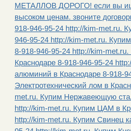
МЕТАЛЛОВ ДОРОГО! если вы ищи
высоком ценам. звоните договор
918-946-95-24 http://kim-met.ru.
946-95-24 http://kim-met.ru. Ку
8-918-946-95-24 http://kim-met.
Краснодаре 8-918-946-95-24 http
алюминий в Краснодаре 8-918-946
Электротехнический лом в Красно
met.ru. Купим Нержавеющую стал
http://kim-met.ru. Купим ЦАМ в К
http://kim-met.ru. Купим Свинец