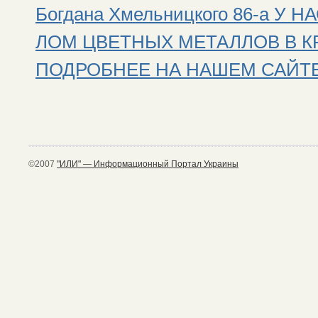
Богдана Хмельницкого 86-а 
ЛОМ ЦВЕТНЫХ МЕТАЛЛОВ В К
ПОДРОБНЕЕ НА НАШЕМ САЙТЕ: ht
©2007
"ИЛИ" — Информационный Портал Украины