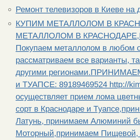
Ремонт телевизоров в Киеве на 
КУПИМ МЕТАЛЛОЛОМ В КРАС
МЕТАЛЛОЛОМ В КРАСНОДАРЕ,При
Покупаем металлолом в любом о
рассматриваем все варианты, та
другими регионами.ПРИНИМА
и ТУАПСЕ: 89189469524 http://ki
осуществляет прием лома цветн
сорт в Краснодаре и Туапсе,пр
Латунь, принимаем Алюминий б
Моторный,принимаем Пищевой, 