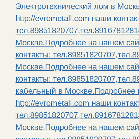
Электротехнический лом в Моск
http://evrometall.com наши контак
тел.89851820707,тел.891678128
Москве.Подробнее на нашем сайте
контакты: тел.89851820707,тел.
Москве.Подробнее на нашем сайте
контакты: тел.89851820707,тел.
кабельный в Москве.Подробнее 
http://evrometall.com наши контак
тел.89851820707,тел.8916781281
Москве.Подробнее на нашем сайте