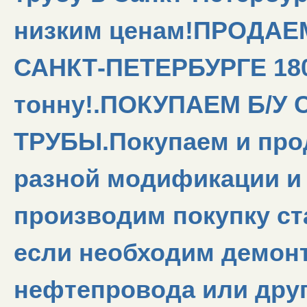
низким ценам!ПРОДА
САНКТ-ПЕТЕРБУРГЕ 180
тонну!.ПОКУПАЕМ Б/У
ТРУБЫ.Покупаем и про
разной модификации и 
производим покупку ст
если необходим демонт
нефтепровода или друг