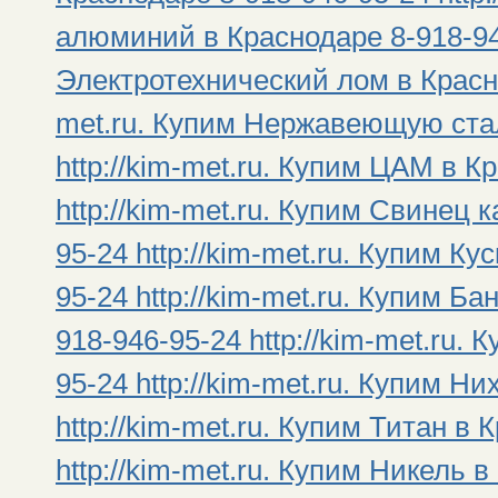
алюминий в Краснодаре 8-918-946
Электротехнический лом в Красно
met.ru. Купим Нержавеющую стал
http://kim-met.ru. Купим ЦАМ в К
http://kim-met.ru. Купим Свинец
95-24 http://kim-met.ru. Купим К
95-24 http://kim-met.ru. Купим Б
918-946-95-24 http://kim-met.ru.
95-24 http://kim-met.ru. Купим Н
http://kim-met.ru. Купим Титан в
http://kim-met.ru. Купим Никель 