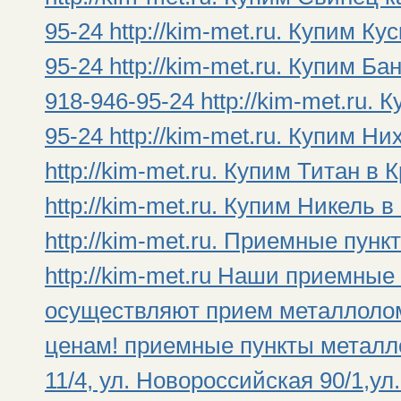
95-24 http://kim-met.ru. Купим К
95-24 http://kim-met.ru. Купим Б
918-946-95-24 http://kim-met.ru.
95-24 http://kim-met.ru. Купим Н
http://kim-met.ru. Купим Титан в
http://kim-met.ru. Купим Никель 
http://kim-met.ru. Приемные пун
http://kim-met.ru Наши приемны
осуществляют прием металлолом
ценам! приемные пункты металло
11/4, ул. Новороссийская 90/1,ул