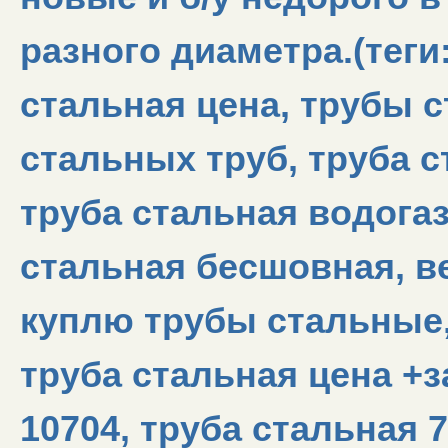
разного диаметра.(теги
стальная цена, трубы 
стальных труб, труба с
труба стальная водога
стальная бесшовная, в
куплю трубы стальные,
труба стальная цена +з
10704, труба стальная 