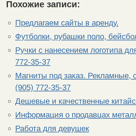
Похожие записи:
Предлагаем сайты в аренду.
Футболки, рубашки поло, бейсбол
Ручки с нанесением логотипа для
772-35-37
Магниты под заказ. Рекламные,
(905) 772-35-37
Дешевые и качественные китай
Информация о продавцах металло
Работа для девушек