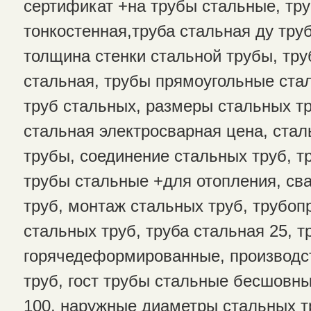
сертификат +на трубы стальные, тр
тонкостенная,труба стальная ду труб
толщина стенки стальной трубы, тру
стальная, трубы прямоугольные ста
труб стальных, размеры стальных тр
стальная электросварная цена, ста
трубы, соединение стальных труб, т
трубы стальные +для отопления, св
труб, монтаж стальных труб, трубоп
стальных труб, труба стальная 25, 
горячедеформированные, производс
труб, гост трубы стальные бесшовны
100, наружные диаметры стальных т