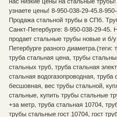
нас низкие цены на стальные трубы!
узнаете цены! 8-950-038-29-45.8-950
Продажа стальной трубы в СПб. Тру
Санкт-Петербурге: 8-950-038-29-45.
продает стальные трубы новые и б/у
Петербурге разного диаметра.(теги: 
труба стальная цена, трубы стальны
стальных труб, труба стальная элек
стальная водогазопроводная, труба 
бесшовная, вес трубы стальной, ку
стальные, купить трубы стальные тр
+за метр, труба стальная 10704, тру
трубы стальные гост 10704, гост тр