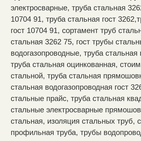
электросварные, труба стальная 326
10704 91, труба стальная гост 3262,
гост 10704 91, сортамент труб сталь
стальная 3262 75, гост трубы сталь
водогазопроводные, труба стальная г
труба стальная оцинкованная, стои
стальной, труба стальная прямошовн
стальная водогазопроводная гост 32
стальные прайс, труба стальная ква
стальные электросварные прямошов
стальная, изоляция стальных труб, 
профильная труба, трубы водопрово