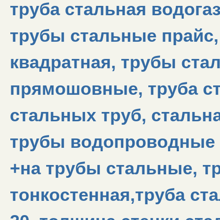
труба стальная водогаз
трубы стальные прайс,
квадратная, трубы ста
прямошовные, труба ст
стальных труб, стальн
трубы водопроводные 
+на трубы стальные, т
тонкостенная,труба ста