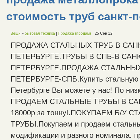
стоимость труб санкт-п
Вещи
»
бытовая техника
|
Продажа (продам)
25 Сен 12
ПРОДАЖА СТАЛЬНЫХ ТРУБ В САН
ПЕТЕРБУРГЕ.ТРУБЫ В СПБ-В САНК
ПЕТЕРБУРГЕ.ПРОДАЖА СТАЛЬНЫХ
ПЕТЕРБУРГЕ-СПБ.Купить стальную т
Петербурге Вы можете у нас! По низ
ПРОДАЕМ СТАЛЬНЫЕ ТРУБЫ В СА
18000р за тонну!.ПОКУПАЕМ Б/У 
ТРУБЫ.Покупаем и продаем стальны
модификации и разного номинала. п