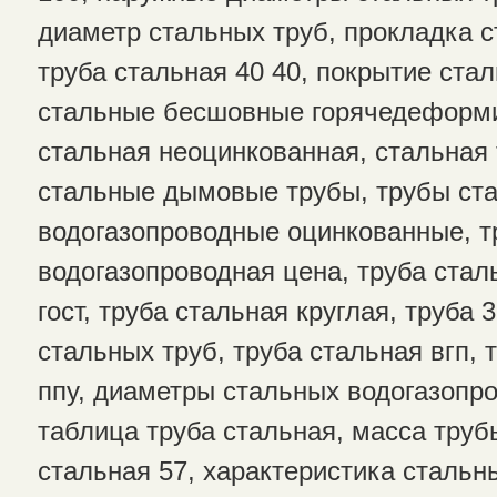
диаметр стальных труб, прокладка с
труба стальная 40 40, покрытие ста
стальные бесшовные горячедеформи
стальная неоцинкованная, стальная 
стальные дымовые трубы, трубы ст
водогазопроводные оцинкованные, т
водогазопроводная цена, труба стал
гост, труба стальная круглая, труба 
стальных труб, труба стальная вгп, 
ппу, диаметры стальных водогазопр
таблица труба стальная, масса труб
стальная 57, характеристика стальн