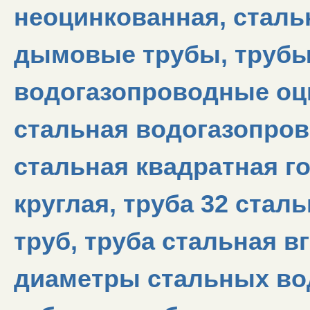
неоцинкованная, сталь
дымовые трубы, трубы
водогазопроводные оц
стальная водогазопров
стальная квадратная го
круглая, труба 32 стал
труб, труба стальная вг
диаметры стальных во