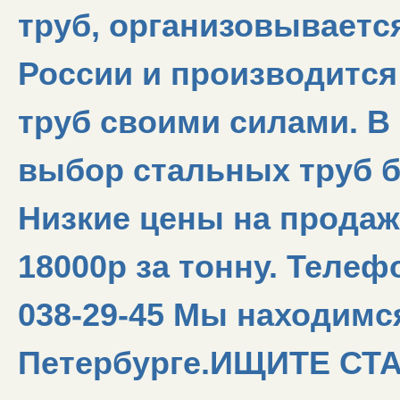
труб, организовываетс
России и производитс
труб своими силами. В
выбор стальных труб б,
Низкие цены на продаж
18000р за тонну. Телефо
038-29-45 Мы находимся
Петербурге.ИЩИТЕ СТ