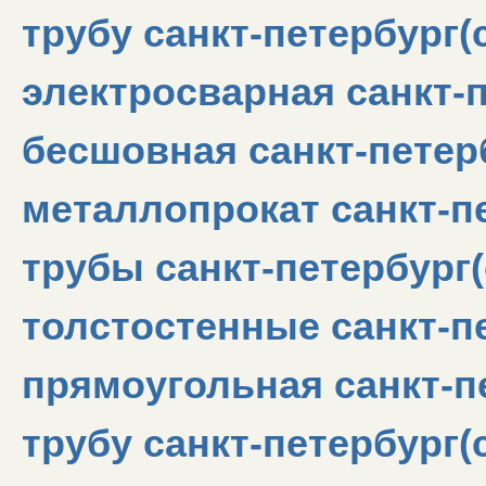
трубу санкт-петербург(с
электросварная санкт-п
бесшовная санкт-петерб
металлопрокат санкт-пе
трубы санкт-петербург(
толстостенные санкт-пе
прямоугольная санкт-п
трубу санкт-петербург(