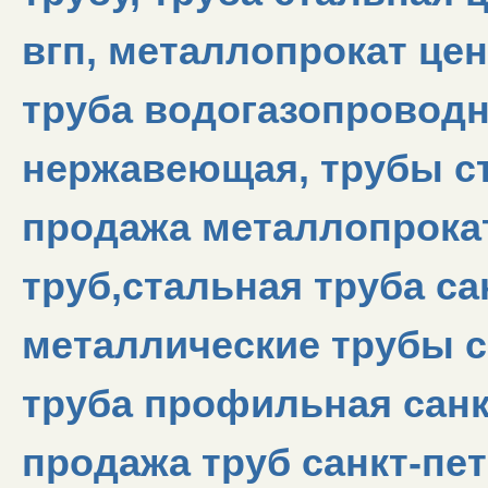
вгп, металлопрокат це
труба водогазопроводн
нержавеющая, трубы с
продажа металлопрокат
труб,стальная труба са
металлические трубы са
труба профильная санкт
продажа труб санкт-пет