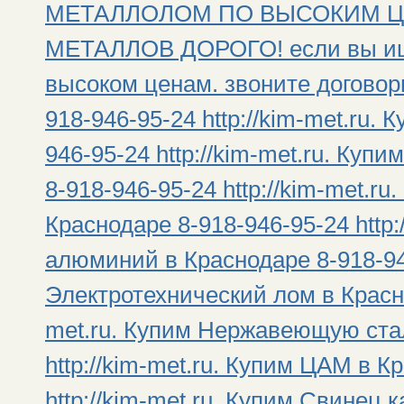
МЕТАЛЛОЛОМ ПО ВЫСОКИМ Ц
МЕТАЛЛОВ ДОРОГО! если вы ищи
высоком ценам. звоните договор
918-946-95-24 http://kim-met.ru.
946-95-24 http://kim-met.ru. Ку
8-918-946-95-24 http://kim-met.
Краснодаре 8-918-946-95-24 http
алюминий в Краснодаре 8-918-946
Электротехнический лом в Красно
met.ru. Купим Нержавеющую стал
http://kim-met.ru. Купим ЦАМ в К
http://kim-met.ru. Купим Свинец