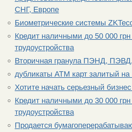
СНГ, Европе
Биометрические системы ZKTec
Кредит наличными до 50 000 грн
трудоустройства
Вторичная гранула ПЭНД, ПЭВД,
дубликаты АТМ карт залитый на
Хотите начать серьезный бизне
Кредит наличными до 30 000 грн
трудоустройства
Продается бумагоперерабатываю