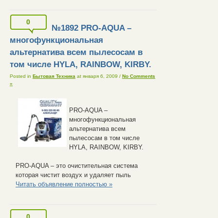
0
№1892 PRO-AQUA –
многофункциональная
альтернатива всем пылесосам в
том числе HYLA, RAINBOW, KIRBY.
Posted in
Бытовая Техника
at января 6, 2009
/
No Comments
»
PRO-AQUA –
многофункциональная
альтернатива всем
пылесосам в том числе
HYLA, RAINBOW, KIRBY.
PRO-AQUA – это очистительная система
которая чистит воздух и удаляет пыль
Читать объявление полностью »
0