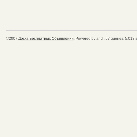
©2007
Доска Бесплатных Объявлений
. Powered by and . 57 queries. 5.013 