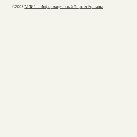
©2007
"ИЛИ" — Информационный Портал Украины