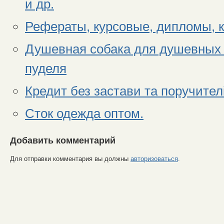
и др.
Рефераты, курсовые, дипломы, 
Душевная собака для душевных 
пуделя
Кредит без застави та поручителі
Сток одежда оптом.
Добавить комментарий
Для отправки комментария вы должны
авторизоваться
.