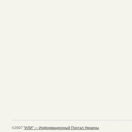
©2007
"ИЛИ" — Информационный Портал Украины