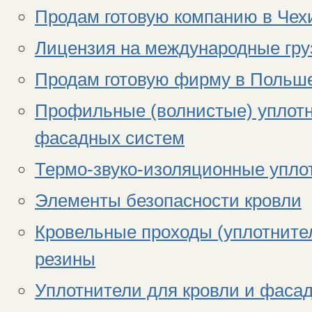
Продам готовую компанию в Чех
Лицензия на международные гру
Продам готовую фирму в Польш
Профильные (волнистые) уплотн
фасадных систем
Термо-звуко-изоляционные упло
Элементы безопасности кровли
Кровельные проходы (уплотните
резины
Уплотнители для кровли и фасад