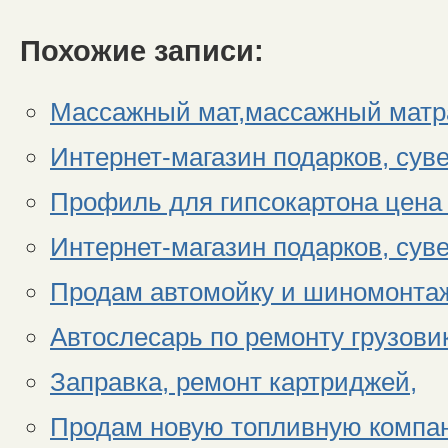
Похожие записи:
Массажный мат,массажный матр
Интернет-магазин подарков, сув
Профиль для гипсокартона цена 
Интернет-магазин подарков, сув
Продам автомойку и шиномонтаж
Автослесарь по ремонту грузови
Заправка, ремонт картриджей,
Продам новую топливную компа