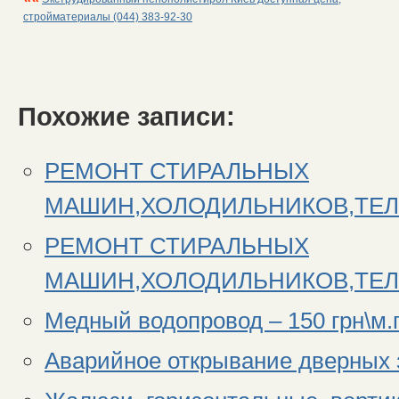
стройматериалы (044) 383-92-30
Похожие записи:
РЕМОНТ СТИРАЛЬНЫХ
МАШИН,ХОЛОДИЛЬНИКОВ,ТЕЛ
РЕМОНТ СТИРАЛЬНЫХ
МАШИН,ХОЛОДИЛЬНИКОВ,ТЕЛ
Медный водопровод – 150 грн\м.
Аварийное открывание дверных 