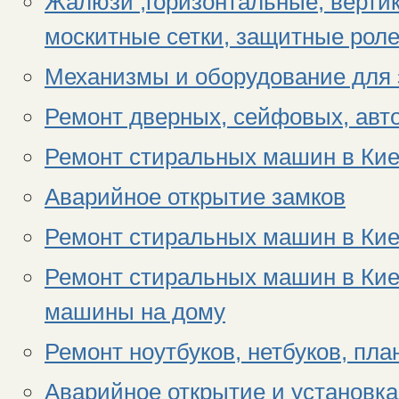
Жалюзи ,горизонтальные, вертик
москитные сетки, защитные ро
Механизмы и оборудование для 
Ремонт дверных, сейфовых, авт
Ремонт стиральных машин в Кие
Аварийное открытие замков
Ремонт стиральных машин в Кие
Ремонт стиральных машин в Кие
машины на дому
Ремонт ноутбуков, нетбуков, пл
Аварийное открытие и установка