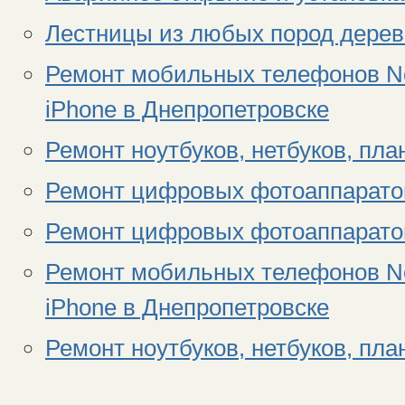
Лестницы из любых пород дерев
Ремонт мобильных телефонов Nok
iPhone в Днепропетровске
Ремонт ноутбуков, нетбуков, пл
Ремонт цифровых фотоаппаратов
Ремонт цифровых фотоаппаратов
Ремонт мобильных телефонов Nok
iPhone в Днепропетровске
Ремонт ноутбуков, нетбуков, пл