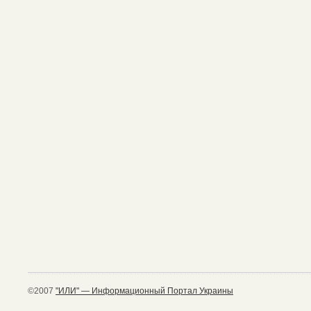
©2007
"ИЛИ" — Информационный Портал Украины